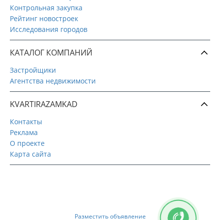
Контрольная закупка
Рейтинг новостроек
Исследования городов
КАТАЛОГ КОМПАНИЙ
Застройщики
Агентства недвижимости
KVARTIRAZAMKAD
Контакты
Реклама
О проекте
Карта сайта
Разместить объявление