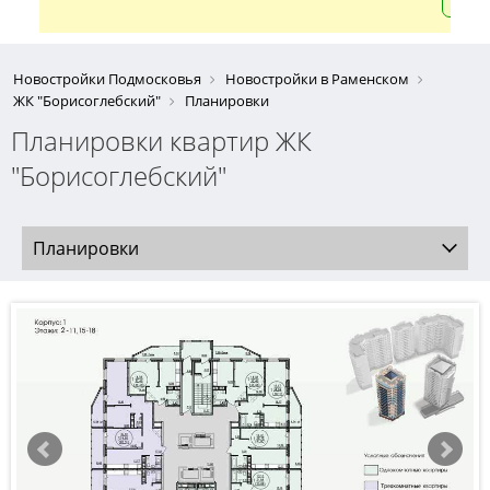
Новостройки Подмосковья
Новостройки в Раменском
ЖК "Борисоглебский"
Планировки
Планировки квартир ЖК
"Борисоглебский"
Планировки