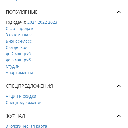
ПОПУЛЯРНЫЕ
Год сдачи:
2024
2022
2023
Старт продаж
Эконом-класс
Бизнес-класс
С отделкой
до 2 млн руб.
до 3 млн руб.
Студии
Апартаменты
СПЕЦПРЕДЛОЖЕНИЯ
Акции и скидки
Спецпредложения
ЖУРНАЛ
Экологическая карта