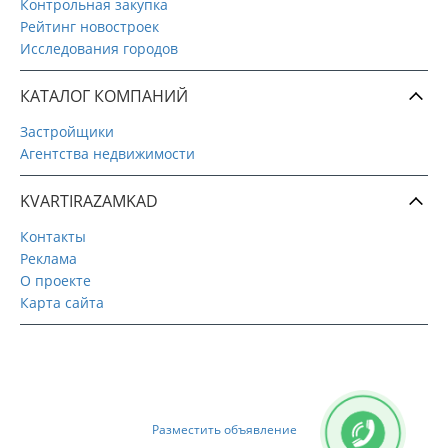
Контрольная закупка
Рейтинг новостроек
Исследования городов
КАТАЛОГ КОМПАНИЙ
Застройщики
Агентства недвижимости
KVARTIRAZAMKAD
Контакты
Реклама
О проекте
Карта сайта
Разместить объявление