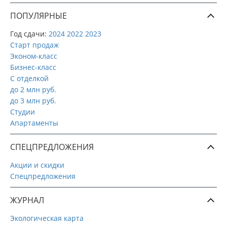
ПОПУЛЯРНЫЕ
Год сдачи:
2024
2022
2023
Старт продаж
Эконом-класс
Бизнес-класс
С отделкой
до 2 млн руб.
до 3 млн руб.
Студии
Апартаменты
СПЕЦПРЕДЛОЖЕНИЯ
Акции и скидки
Спецпредложения
ЖУРНАЛ
Экологическая карта