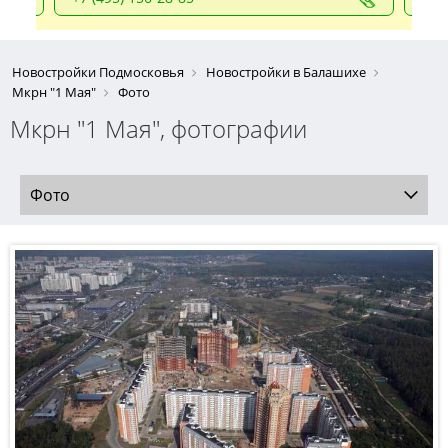
Новостройки Подмосковья
Новостройки в Балашихе
Мкрн "1 Мая"
Фото
Мкрн "1 Мая", фотографии
Фото