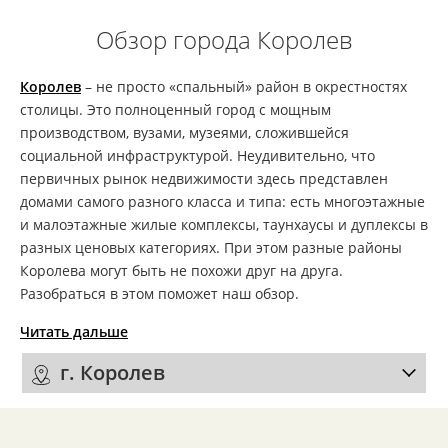
Обзор города Королев
Королев
– не просто «спальный» район в окрестностях
столицы. Это полноценный город с мощным
производством, вузами, музеями, сложившейся
социальной инфраструктурой. Неудивительно, что
первичных рынок недвижимости здесь представлен
домами самого разного класса и типа: есть многоэтажные
и малоэтажные жилые комплексы, таунхаусы и дуплексы в
разных ценовых категориях. При этом разные районы
Королева могут быть не похожи друг на друга.
Разобраться в этом поможет наш обзор.
Читать дальше
г. Королев