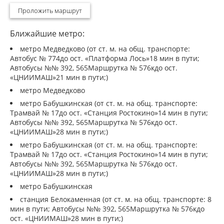
Проложить маршрут
Ближайшие метро:
метро Медведково (от ст. м. на общ. транспорте:
Автобус № 774до ост. «Платформа Лось»18 мин в пути;
Автобусы №№ 392, 565Маршрутка № 576кдо ост.
«ЦНИИМАШ»21 мин в пути;)
метро Медведково
метро Бабушкинская (от ст. м. на общ. транспорте:
Трамвай № 17до ост. «Станция Ростокино»14 мин в пути;
Автобусы №№ 392, 565Маршрутка № 576кдо ост.
«ЦНИИМАШ»28 мин в пути;)
метро Бабушкинская (от ст. м. на общ. транспорте:
Трамвай № 17до ост. «Станция Ростокино»14 мин в пути;
Автобусы №№ 392, 565Маршрутка № 576кдо ост.
«ЦНИИМАШ»28 мин в пути;)
метро Бабушкинская
станция Белокаменная (от ст. м. на общ. транспорте: 8
мин в пути; Автобусы №№ 392, 565Маршрутка № 576кдо
ост. «ЦНИИМАШ»28 мин в пути;)