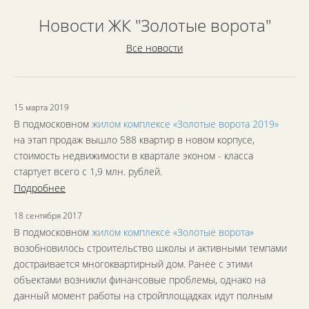
Новости ЖК "Золотые ворота"
Все новости
15 марта 2019
В подмосковном
жилом комплексе «Золотые ворота 2019»
на этап продаж вышло 588 квартир в новом корпусе,
стоимость недвижимости в квартале эконом - класса
стартует всего с 1,9 млн. рублей.
Подробнее
18 сентября 2017
В подмосковном
жилом комплексе «Золотые ворота»
возобновилось строительство школы и активными темпами
достраивается многоквартирный дом. Ранее с этими
объектами возникли финансовые проблемы, однако на
данный момент работы на стройплощадках идут полным