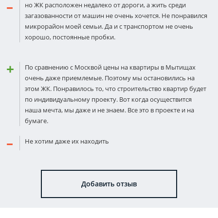
но ЖК расположен недалеко от дороги, а жить среди
загазованности от машин не очень хочется. Не понравился
микрорайон моей семьи. Да и с транспортом не очень
хорошо, постоянные пробки.
По сравнению с Москвой цены на квартиры в Мытищах
очень даже приемлемые. Поэтому мы остановились на
этом ЖК. Понравилось то, что строительство квартир будет
по индивидуальному проекту. Вот когда осуществится
наша мечта, мы даже и не знаем. Все это в проекте и на
бумаге.
Не хотим даже их находить
Добавить отзыв