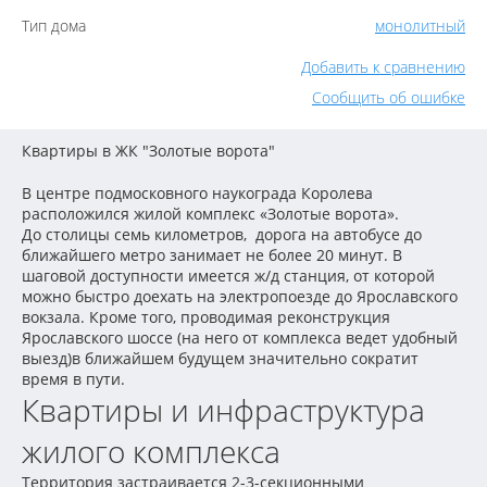
Тип дома
монолитный
Добавить к сравнению
Сообщить об ошибке
Квартиры в ЖК "Золотые ворота"
В центре подмосковного наукограда Королева
расположился жилой комплекс «Золотые ворота».
До столицы семь километров, дорога на автобусе до
ближайшего метро занимает не более 20 минут. В
шаговой доступности имеется ж/д станция, от которой
можно быстро доехать на электропоезде до Ярославского
вокзала. Кроме того, проводимая реконструкция
Ярославского шоссе (на него от комплекса ведет удобный
выезд)в ближайшем будущем значительно сократит
время в пути.
Квартиры и инфраструктура
жилого комплекса
Территория застраивается 2-3-секционными