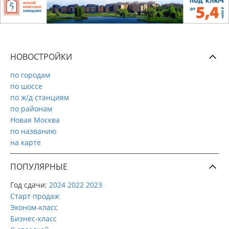
НОВОСТРОЙКИ
по городам
по шоссе
по ж/д станциям
по районам
Новая Москва
по названию
на карте
ПОПУЛЯРНЫЕ
Год сдачи:
2024
2022
2023
Старт продаж
Эконом-класс
Бизнес-класс