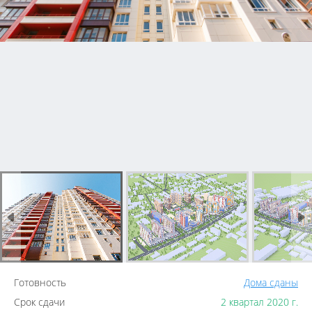
Готовность
Дома сданы
Срок сдачи
2 квартал 2020 г.