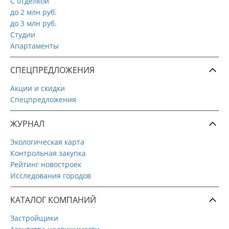
С отделкой
до 2 млн руб.
до 3 млн руб.
Студии
Апартаменты
СПЕЦПРЕДЛОЖЕНИЯ
Акции и скидки
Спецпредложения
ЖУРНАЛ
Экологическая карта
Контрольная закупка
Рейтинг новостроек
Исследования городов
КАТАЛОГ КОМПАНИЙ
Застройщики