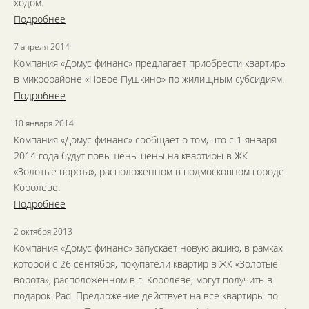
ходом.
Подробнее
7 апреля 2014
Компания «Домус финанс» предлагает приобрести квартиры
в микрорайоне «Новое Пушкино» по жилищным субсидиям.
Подробнее
10 января 2014
Компания «Домус финанс» сообщает о том, что с 1 января
2014 года будут повышены цены на квартиры в ЖК
«Золотые ворота», расположенном в подмосковном городе
Королеве.
Подробнее
2 октября 2013
Компания «Домус финанс» запускает новую акцию, в рамках
которой с 26 сентября, покупатели квартир в ЖК «Золотые
ворота», расположенном в г. Королёве, могут получить в
подарок iPad. Предложение действует на все квартиры по