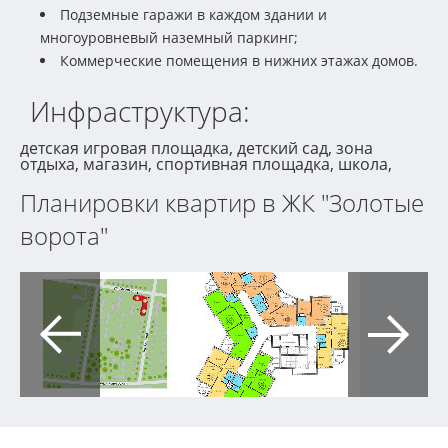
Подземные гаражи в каждом здании и
многоуровневый наземный паркинг;
Коммерческие помещения в нижних этажах домов.
Инфраструктура:
детская игровая площадка, детский сад, зона
отдыха, магазин, спортивная площадка, школа,
Планировки квартир в ЖК "Золотые
ворота"