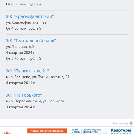
От 9.30 млн. рублей
ЖК "Краснофолотский"
ул. Краснофлотская, 9а
От 4.60 млн. рублей
ЖК "Театральный парк"
ул. Полевая, д.9
4 квартал 2024 г.
От 5.70 млн. рублей
ЖК "Пушкинская, 21"
мкр. Болшево, ул. Пушкинская, д. 21
4 квартал 2011 г.
ЖК "На Горького"
мкр. Первомайский, ул. Горького
3 квартал 2014 г.
Реклама