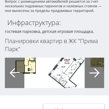
Вопрос с размещением автомобилей решается за счет
нескольких подземных паркннгов и наземных стоянок —
они вынесены за пределы придомовых территорий.
Инфраструктура:
гостевая парковка, детская игровая площадка,
Планировки квартир в ЖК "Прима
Парк"