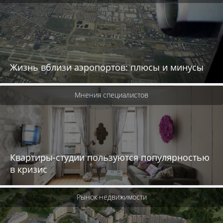
Жизнь вблизи аэропортов: плюсы и минусы
Мнения специалистов
Квартиры-студии пользуются популярностью
в кризис
Рынок недвижимости