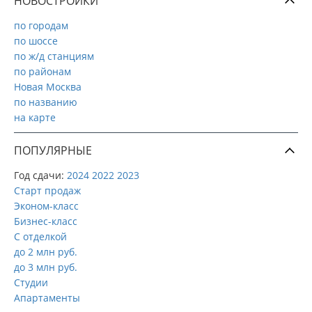
НОВОСТРОЙКИ
по городам
по шоссе
по ж/д станциям
по районам
Новая Москва
по названию
на карте
ПОПУЛЯРНЫЕ
Год сдачи:
2024
2022
2023
Старт продаж
Эконом-класс
Бизнес-класс
С отделкой
до 2 млн руб.
до 3 млн руб.
Студии
Апартаменты