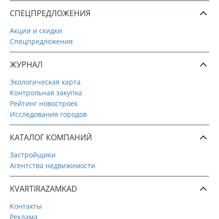
СПЕЦПРЕДЛОЖЕНИЯ
Акции и скидки
Спецпредложения
ЖУРНАЛ
Экологическая карта
Контрольная закупка
Рейтинг новостроек
Исследования городов
КАТАЛОГ КОМПАНИЙ
Застройщики
Агентства недвижимости
KVARTIRAZAMKAD
Контакты
Реклама