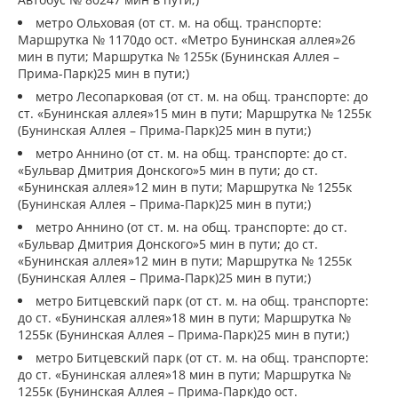
метро Ольховая (от ст. м. на общ. транспорте:
Маршрутка № 1170до ост. «Метро Бунинская аллея»26
мин в пути; Маршрутка № 1255к (Бунинская Аллея –
Прима-Парк)25 мин в пути;)
метро Лесопарковая (от ст. м. на общ. транспорте: до
ст. «Бунинская аллея»15 мин в пути; Маршрутка № 1255к
(Бунинская Аллея – Прима-Парк)25 мин в пути;)
метро Аннино (от ст. м. на общ. транспорте: до ст.
«Бульвар Дмитрия Донского»5 мин в пути; до ст.
«Бунинская аллея»12 мин в пути; Маршрутка № 1255к
(Бунинская Аллея – Прима-Парк)25 мин в пути;)
метро Аннино (от ст. м. на общ. транспорте: до ст.
«Бульвар Дмитрия Донского»5 мин в пути; до ст.
«Бунинская аллея»12 мин в пути; Маршрутка № 1255к
(Бунинская Аллея – Прима-Парк)25 мин в пути;)
метро Битцевский парк (от ст. м. на общ. транспорте:
до ст. «Бунинская аллея»18 мин в пути; Маршрутка №
1255к (Бунинская Аллея – Прима-Парк)25 мин в пути;)
метро Битцевский парк (от ст. м. на общ. транспорте:
до ст. «Бунинская аллея»18 мин в пути; Маршрутка №
1255к (Бунинская Аллея – Прима-Парк)до ост.