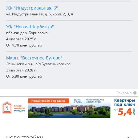
ЖК "Индустриальная, 6"
ул. Индустриальная, д. 6, корп. 2, 3, 4
ЖК "Новая Щербинка"
вблизи дер. Борисовка
4 квартал 2025 г.
От 4.70 млн. рублей
Мкрн. "Восточное Бутово"
Ленинский р-н, с/п Булатниковское
3 квартал 2028 г.
От 6.80 млн. рублей
Реклама