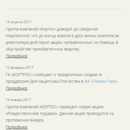
19 апреля 2017
Группа компаний «Кортос» доводит до сведения
покупателей, что до конца апреля в двух жилых комплексах
девелопера действуют акции, направленные на помощь в
обустройстве приобретенных квартир.
Подробнее
13 февраля 2017
ГК «КОРТРОС» сообщает о праздничных скидках в
преддверии Дня защитника Отечества в
ЖК «Прима-Парк»
.
Подробнее
16 января 2017
Группа компаний «КОРТОС» проводит новую акцию
«Рождественские подарки». Данная акция проводится на
протяжении января.
Подробнее