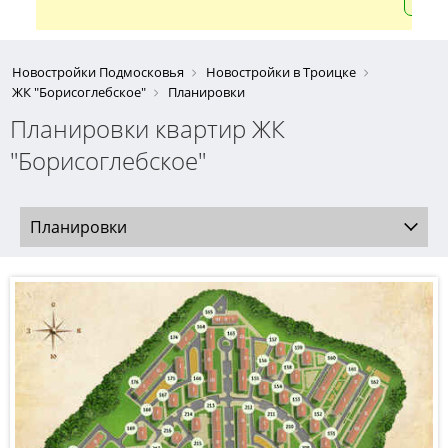
Новостройки Подмосковья
Новостройки в Троицке
ЖК "Борисоглебское"
Планировки
Планировки квартир ЖК
"Борисоглебское"
Планировки