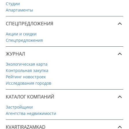
Студии
Апартаменты
СПЕЦПРЕДЛОЖЕНИЯ
Акции и скидки
Спецпредложения
ЖУРНАЛ
Экологическая карта
Контрольная закупка
Рейтинг новостроек
Исследования городов
КАТАЛОГ КОМПАНИЙ
Застройщики
Агентства недвижимости
KVARTIRAZAMKAD