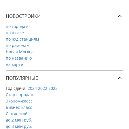
НОВОСТРОЙКИ
по городам
по шоссе
по ж/д станциям
по районам
Новая Москва
по названию
на карте
ПОПУЛЯРНЫЕ
Год сдачи:
2024
2022
2023
Старт продаж
Эконом-класс
Бизнес-класс
С отделкой
до 2 млн руб.
до 3 млн руб.