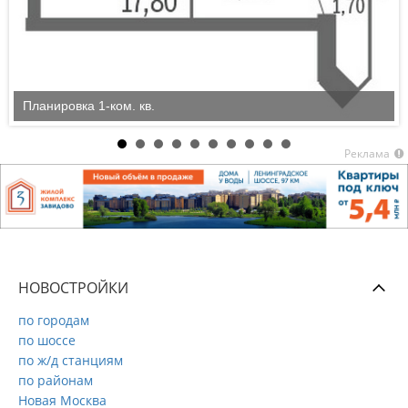
Планировка 1-ком. кв.
Реклама
НОВОСТРОЙКИ
по городам
по шоссе
по ж/д станциям
по районам
Новая Москва