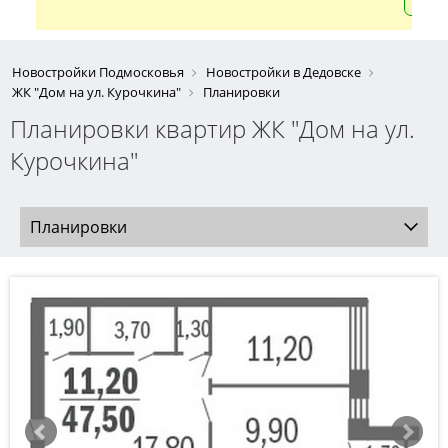
Новостройки Подмосковья
Новостройки в Дедовске
ЖК "Дом на ул. Курочкина"
Планировки
Планировки квартир ЖК "Дом на ул.
Курочкина"
Планировки