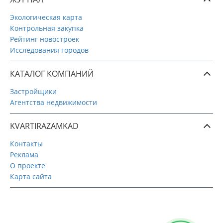
Экологическая карта
Контрольная закупка
Рейтинг новостроек
Исследования городов
КАТАЛОГ КОМПАНИЙ
Застройщики
Агентства недвижимости
KVARTIRAZAMKAD
Контакты
Реклама
О проекте
Карта сайта