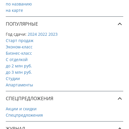
по названию
на карте
ПОПУЛЯРНЫЕ
Год сдачи:
2024
2022
2023
Старт продаж
Эконом-класс
Бизнес-класс
С отделкой
до 2 млн руб.
до 3 млн руб.
Студии
Апартаменты
СПЕЦПРЕДЛОЖЕНИЯ
Акции и скидки
Спецпредложения
ЖУРНАЛ