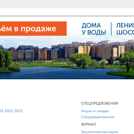
Е
СПЕЦПРЕДЛОЖЕНИЯ
24
2022
2023
Акции и скидки
Спецпредложения
ЖУРНАЛ
Экологическая карта