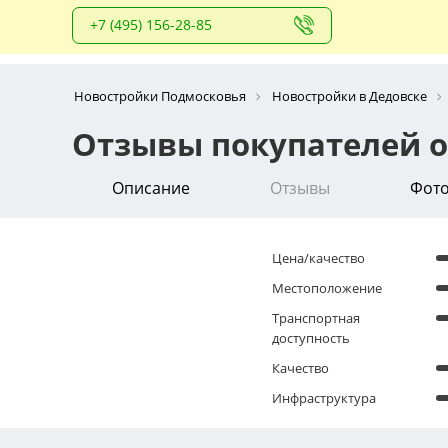
+7 (495) 156-28-85
Новостройки Подмосковья
Новостройки в Дедовске
Отзывы покупателей о
Описание
Отзывы
Фот
Цена/качество
Местоположение
Транспортная
доступность
Качество
Инфраструктура