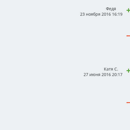
Федя
23 ноября 2016 16:19
Катя С.
27 июня 2016 20:17