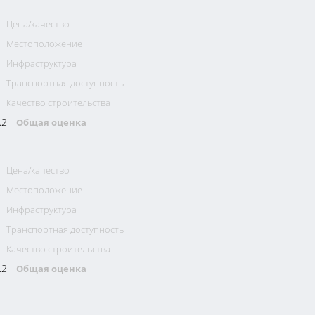
Цена/качество
Местоположение
Инфраструктура
Транспортная доступность
Качество строительства
.2
Общая оценка
Цена/качество
Местоположение
Инфраструктура
Транспортная доступность
Качество строительства
.2
Общая оценка