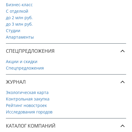
Бизнес-класс
С отделкой
до 2 млн руб.
до 3 млн руб.
Студии
Апартаменты
СПЕЦПРЕДЛОЖЕНИЯ
Акции и скидки
Спецпредложения
ЖУРНАЛ
Экологическая карта
Контрольная закупка
Рейтинг новостроек
Исследования городов
КАТАЛОГ КОМПАНИЙ