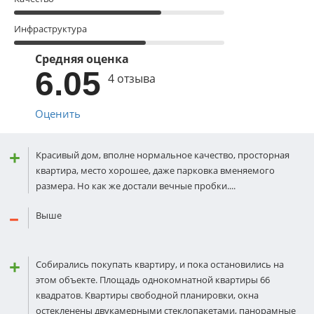
Инфраструктура
Средняя оценка
6.05
4 отзыва
Оценить
Красивый дом, вполне нормальное качество, просторная
квартира, место хорошее, даже парковка вменяемого
размера. Но как же достали вечные пробки....
Выше
Собирались покупать квартиру, и пока остановились на
этом объекте. Площадь однокомнатной квартиры 66
квадратов. Квартиры свободной планировки, окна
остекленены двукамерными стеклопакетами, панорамные