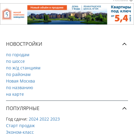
НОВОСТРОЙКИ
по городам
по шоссе
по ж/д станциям
по районам
Новая Москва
по названию
на карте
ПОПУЛЯРНЫЕ
Год сдачи:
2024
2022
2023
Старт продаж
Эконом-класс