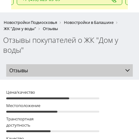
Новостройки Подмосковья
Новостройки в Балашихе
ЖК "Дом у воды"
Отзывы
Отзывы покупателей о ЖК "Дом у
воды"
Отзывы
Цена/качество
Местоположение
Транспортная
доступность
Качество