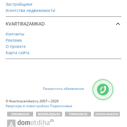
Застройщики
Агентства недвижимости
KVARTIRAZAMKAD
Контакты
Реклама
О проекте
Карта сайта
Разместить объявление
© Kvartirazamkad.ru 2007—2026
Квартиры в новостройках Подмосковья