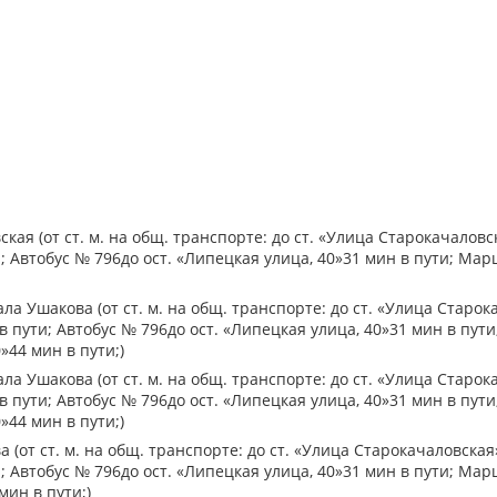
кая (от ст. м. на общ. транспорте: до ст. «Улица Старокачаловск
; Автобус № 796до ост. «Липецкая улица, 40»31 мин в пути; Мар
а Ушакова (от ст. м. на общ. транспорте: до ст. «Улица Старок
 в пути; Автобус № 796до ост. «Липецкая улица, 40»31 мин в пу
»44 мин в пути;)
а Ушакова (от ст. м. на общ. транспорте: до ст. «Улица Старок
 в пути; Автобус № 796до ост. «Липецкая улица, 40»31 мин в пу
»44 мин в пути;)
 (от ст. м. на общ. транспорте: до ст. «Улица Старокачаловская»
; Автобус № 796до ост. «Липецкая улица, 40»31 мин в пути; Мар
мин в пути;)