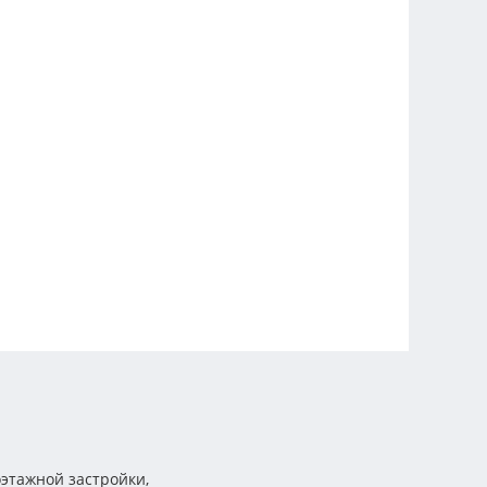
этажной застройки,