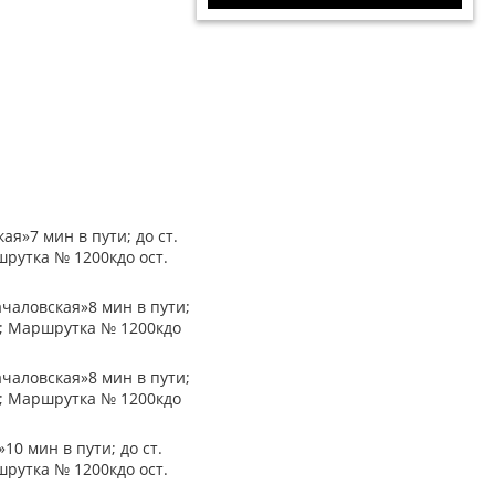
ая»7 мин в пути; до ст.
шрутка № 1200кдо ост.
ачаловская»8 мин в пути;
ти; Маршрутка № 1200кдо
ачаловская»8 мин в пути;
ти; Маршрутка № 1200кдо
10 мин в пути; до ст.
шрутка № 1200кдо ост.