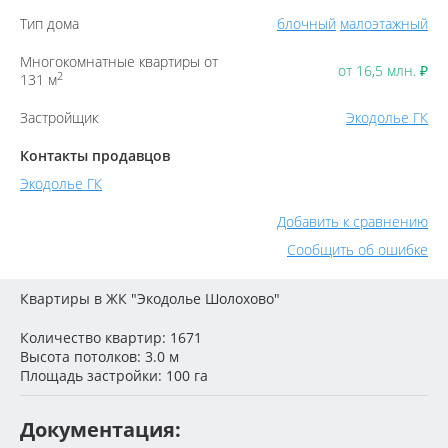
Тип дома
блочный
малоэтажный
Многокомнатные квартиры от
от 16,5 млн.
₽
2
131 м
Застройщик
Экодолье ГК
Контакты продавцов
Экодолье ГК
Добавить к сравнению
Сообщить об ошибке
Квартиры в ЖК "Экодолье Шолохово"
Количество квартир: 1671
Высота потолков: 3.0 м
Площадь застройки: 100 га
Документация: