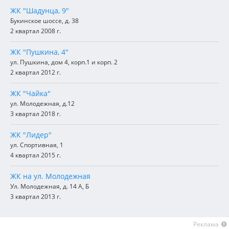
ЖК "Шадунца, 9"
Букинское шоссе, д. 38
2 квартал 2008 г.
ЖК "Пушкина, 4"
ул. Пушкина, дом 4, корп.1 и корп. 2
2 квартал 2012 г.
ЖК "Чайка"
ул. Молодежная, д.12
3 квартал 2018 г.
ЖК "Лидер"
ул. Спортивная, 1
4 квартал 2015 г.
ЖК на ул. Молодежная
Ул. Молодежная, д. 14 А, Б
3 квартал 2013 г.
Реклама