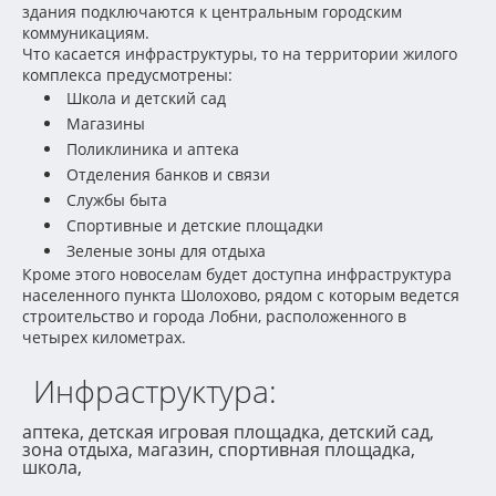
здания подключаются к центральным городским
коммуникациям.
Что касается инфраструктуры, то на территории жилого
комплекса предусмотрены:
Школа и детский сад
Магазины
Поликлиника и аптека
Отделения банков и связи
Службы быта
Спортивные и детские площадки
Зеленые зоны для отдыха
Кроме этого новоселам будет доступна инфраструктура
населенного пункта Шолохово, рядом с которым ведется
строительство и города Лобни, расположенного в
четырех километрах.
Инфраструктура:
аптека, детская игровая площадка, детский сад,
зона отдыха, магазин, спортивная площадка,
школа,