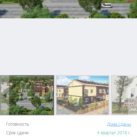
Готовность
Дома сданы
Срок сдачи
4 квартал 2018 г.