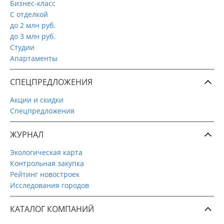
Бизнес-класс
С отделкой
до 2 млн руб.
до 3 млн руб.
Студии
Апартаменты
СПЕЦПРЕДЛОЖЕНИЯ
Акции и скидки
Спецпредложения
ЖУРНАЛ
Экологическая карта
Контрольная закупка
Рейтинг новостроек
Исследования городов
КАТАЛОГ КОМПАНИЙ