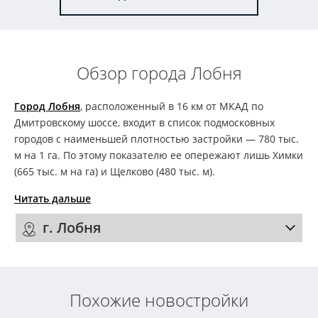
Обзор города Лобня
Город Лобня
, расположенный в 16 км от МКАД по
Дмитровскому шоссе, входит в список подмосковных
городов с наименьшей плотностью застройки — 780 тыс.
м на 1 га. По этому показателю ее опережают лишь Химки
(665 тыс. м на га) и Щелково (480 тыс. м).
Читать дальше
г. Лобня
Похожие новостройки