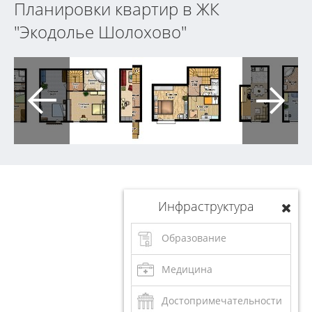
Планировки квартир в ЖК
"Экодолье Шолохово"
Инфраструктура
Образование
Медицина
Достопримечательности