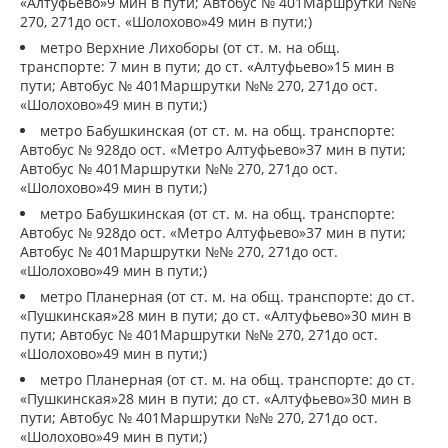
«Алтуфьево»9 мин в пути; Автобус № 401Маршрутки №№
270, 271до ост. «Шолохово»49 мин в пути;)
метро Верхние Лихоборы (от ст. м. на общ.
транспорте: 7 мин в пути; до ст. «Алтуфьево»15 мин в
пути; Автобус № 401Маршрутки №№ 270, 271до ост.
«Шолохово»49 мин в пути;)
метро Бабушкинская (от ст. м. на общ. транспорте:
Автобус № 928до ост. «Метро Алтуфьево»37 мин в пути;
Автобус № 401Маршрутки №№ 270, 271до ост.
«Шолохово»49 мин в пути;)
метро Бабушкинская (от ст. м. на общ. транспорте:
Автобус № 928до ост. «Метро Алтуфьево»37 мин в пути;
Автобус № 401Маршрутки №№ 270, 271до ост.
«Шолохово»49 мин в пути;)
метро Планерная (от ст. м. на общ. транспорте: до ст.
«Пушкинская»28 мин в пути; до ст. «Алтуфьево»30 мин в
пути; Автобус № 401Маршрутки №№ 270, 271до ост.
«Шолохово»49 мин в пути;)
метро Планерная (от ст. м. на общ. транспорте: до ст.
«Пушкинская»28 мин в пути; до ст. «Алтуфьево»30 мин в
пути; Автобус № 401Маршрутки №№ 270, 271до ост.
«Шолохово»49 мин в пути;)