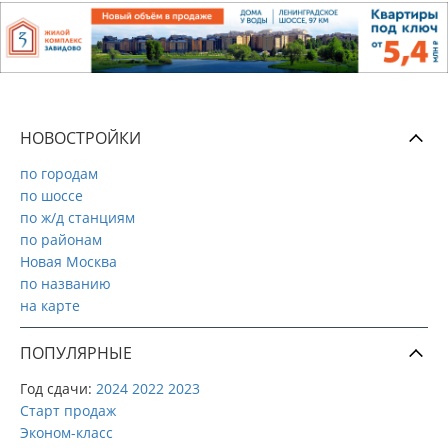
НОВОСТРОЙКИ
по городам
по шоссе
по ж/д станциям
по районам
Новая Москва
по названию
на карте
ПОПУЛЯРНЫЕ
Год сдачи:
2024
2022
2023
Старт продаж
Эконом-класс