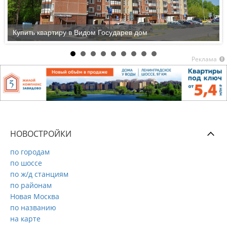
Купить квартиру в Видом Государев дом
Реклама
НОВОСТРОЙКИ
по городам
по шоссе
по ж/д станциям
по районам
Новая Москва
по названию
на карте