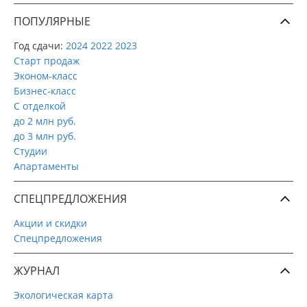
ПОПУЛЯРНЫЕ
Год сдачи:
2024
2022
2023
Старт продаж
Эконом-класс
Бизнес-класс
С отделкой
до 2 млн руб.
до 3 млн руб.
Студии
Апартаменты
СПЕЦПРЕДЛОЖЕНИЯ
Акции и скидки
Спецпредложения
ЖУРНАЛ
Экологическая карта