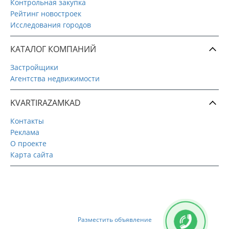
Контрольная закупка
Рейтинг новостроек
Исследования городов
КАТАЛОГ КОМПАНИЙ
Застройщики
Агентства недвижимости
KVARTIRAZAMKAD
Контакты
Реклама
О проекте
Карта сайта
Разместить объявление