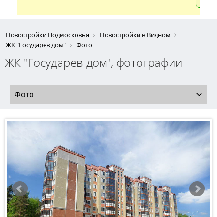
Новостройки Подмосковья
Новостройки в Видном
ЖК "Государев дом"
Фото
ЖК "Государев дом", фотографии
Фото