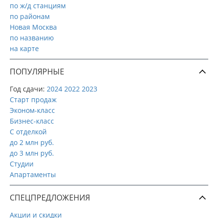
по ж/д станциям
по районам
Новая Москва
по названию
на карте
ПОПУЛЯРНЫЕ
Год сдачи:
2024
2022
2023
Старт продаж
Эконом-класс
Бизнес-класс
С отделкой
до 2 млн руб.
до 3 млн руб.
Студии
Апартаменты
СПЕЦПРЕДЛОЖЕНИЯ
Акции и скидки