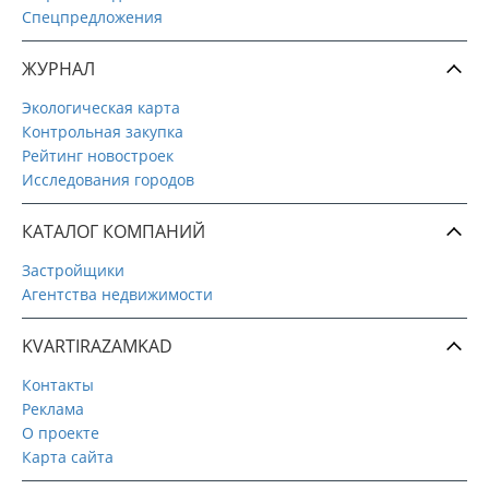
Спецпредложения
ЖУРНАЛ
Экологическая карта
Контрольная закупка
Рейтинг новостроек
Исследования городов
КАТАЛОГ КОМПАНИЙ
Застройщики
Агентства недвижимости
KVARTIRAZAMKAD
Контакты
Реклама
О проекте
Карта сайта