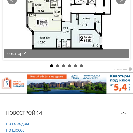
секатор А
Реклама
НОВОСТРОЙКИ
по городам
по шоссе