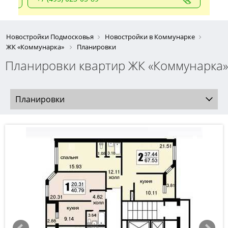
Новостройки Подмосковья
Новостройки в Коммунарке
ЖК «Коммунарка»
Планировки
Планировки квартир ЖК «Коммунарка»
Планировки