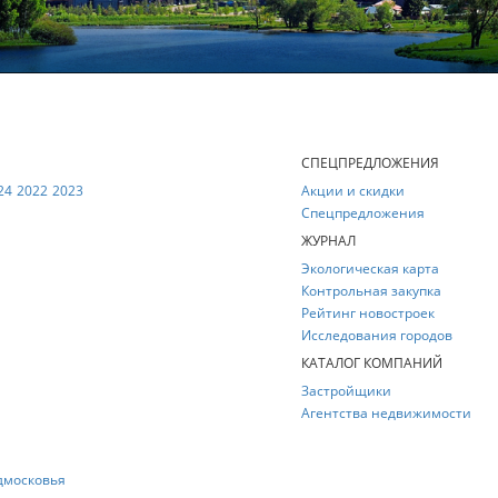
Е
СПЕЦПРЕДЛОЖЕНИЯ
24
2022
2023
Акции и скидки
Спецпредложения
ЖУРНАЛ
Экологическая карта
Контрольная закупка
Рейтинг новостроек
Исследования городов
КАТАЛОГ КОМПАНИЙ
Застройщики
Агентства недвижимости
дмосковья