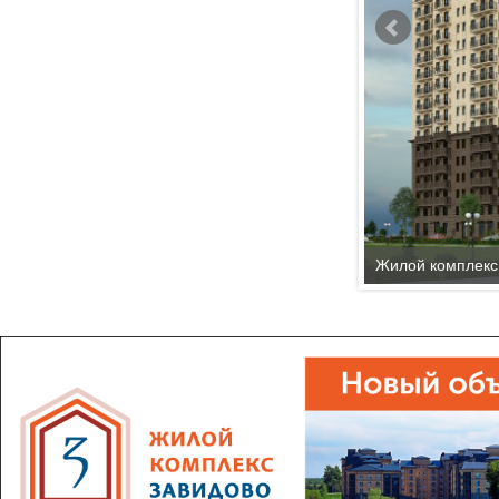
Жилой комплекс