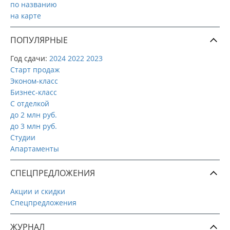
по названию
на карте
ПОПУЛЯРНЫЕ
Год сдачи:
2024
2022
2023
Старт продаж
Эконом-класс
Бизнес-класс
С отделкой
до 2 млн руб.
до 3 млн руб.
Студии
Апартаменты
СПЕЦПРЕДЛОЖЕНИЯ
Акции и скидки
Спецпредложения
ЖУРНАЛ