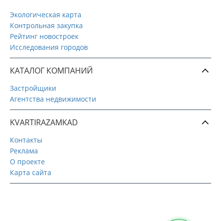
Экологическая карта
Контрольная закупка
Рейтинг новостроек
Исследования городов
КАТАЛОГ КОМПАНИЙ
Застройщики
Агентства недвижимости
KVARTIRAZAMKAD
Контакты
Реклама
О проекте
Карта сайта