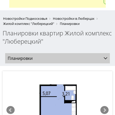
Новостройки Подмосковья
Новостройки в Люберцах
Жилой комплекс "Люберецкий"
Планировки
Планировки квартир Жилой комплекс
"Люберецкий"
Планировки