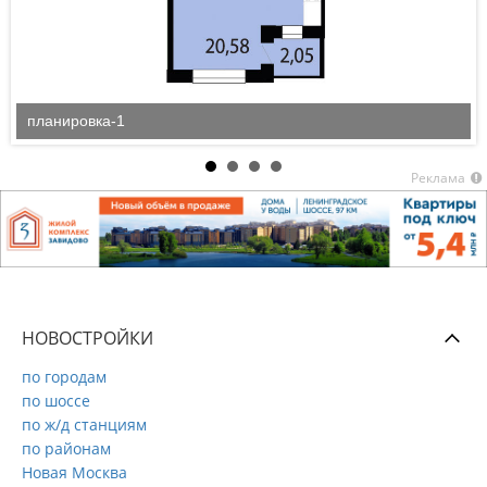
планировка-1
Реклама
НОВОСТРОЙКИ
по городам
по шоссе
по ж/д станциям
по районам
Новая Москва