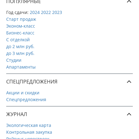
ПОПУЛЯРНЫЕ
Год сдачи:
2024
2022
2023
Старт продаж
Эконом-класс
Бизнес-класс
С отделкой
до 2 млн руб.
до 3 млн руб.
Студии
Апартаменты
СПЕЦПРЕДЛОЖЕНИЯ
Акции и скидки
Спецпредложения
ЖУРНАЛ
Экологическая карта
Контрольная закупка
Рейтинг новостроек