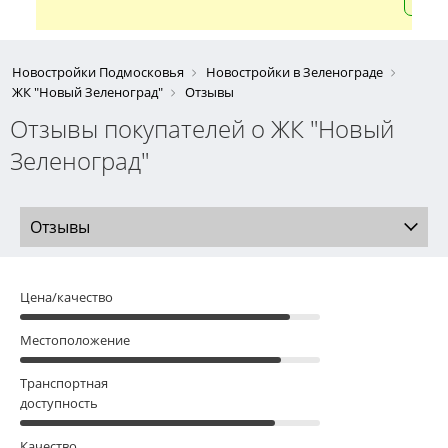
Новостройки Подмосковья
Новостройки в Зеленограде
ЖК "Новый Зеленоград"
Отзывы
Отзывы покупателей о ЖК "Новый
Зеленоград"
Отзывы
Цена/качество
Местоположение
Транспортная
доступность
Качество