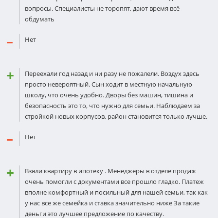
вопросы. Специалисты не торопят, дают время всё
обдумать
Нет
Переехали год назад и ни разу не пожалели. Воздух здесь
просто невероятный. Сын ходит в местную начальную
школу, что очень удобно. Дворы без машин, тишина и
безопасность это то, что нужно для семьи. Наблюдаем за
стройкой новых корпусов, район становится только лучше.
Нет
Взяли квартиру в ипотеку . Менеджеры в отделе продаж
очень помогли с документами все прошло гладко. Платеж
вполне комфортный и посильный для нашей семьи, так как
у нас все же семейка и ставка значительно ниже За такие
деньги это лучшее предложение по качеству.