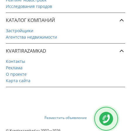
Исследования городов
КАТАЛОГ КОМПАНИЙ
Застройщики
Агентства недвижимости
KVARTIRAZAMKAD
Контакты
Реклама
О проекте
Карта сайта
Разместить объявление
© Kvartirazamkad.ru 2007—2026