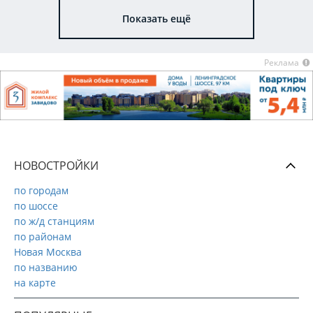
Показать ещё
Реклама
НОВОСТРОЙКИ
по городам
по шоссе
по ж/д станциям
по районам
Новая Москва
по названию
на карте