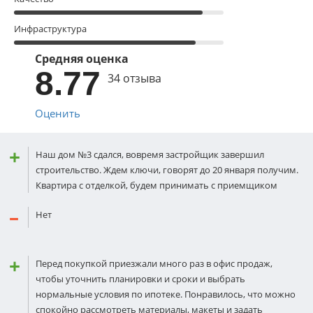
Инфраструктура
Средняя оценка
8.77
34 отзыва
Оценить
Наш дом №3 сдался, вовремя застройщик завершил
строительство. Ждем ключи, говорят до 20 января получим.
Квартира с отделкой, будем принимать с приемщиком
Нет
Перед покупкой приезжали много раз в офис продаж,
чтобы уточнить планировки и сроки и выбрать
нормальные условия по ипотеке. Понравилось, что можно
спокойно рассмотреть материалы, макеты и задать