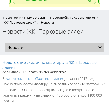
Новостройки Подмосковья
Новостройки в Красногорске
ЖК "Парковые аллеи"
Новости
Новости ЖК "Парковые аллеи"
Новости
Новогодние скидки на квартиры в ЖК «Парковые
аллеи»
22 декабря 2017
Новости жилых комплексов
В
жилом комплексе «Парковые аллеи»
до конца 2017 года
можно приобрести квартиру на выгодных условиях: застройщик
проводит в квартале новогоднюю акцию и предоставляет
клиентам праздничные скидки от 450 000 рублей до 1100 000
рублей.