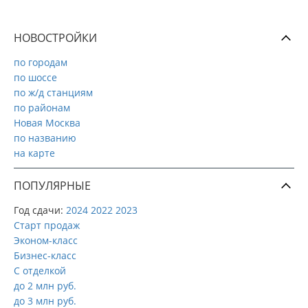
НОВОСТРОЙКИ
по городам
по шоссе
по ж/д станциям
по районам
Новая Москва
по названию
на карте
ПОПУЛЯРНЫЕ
Год сдачи:
2024
2022
2023
Старт продаж
Эконом-класс
Бизнес-класс
С отделкой
до 2 млн руб.
до 3 млн руб.