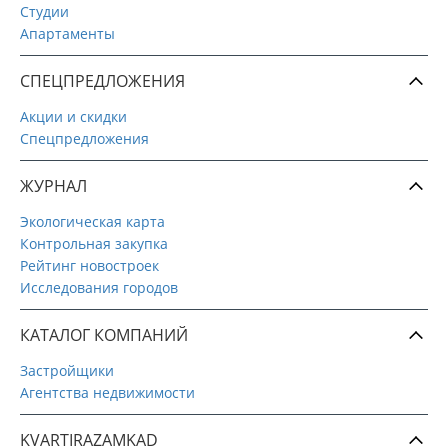
Студии
Апартаменты
СПЕЦПРЕДЛОЖЕНИЯ
Акции и скидки
Спецпредложения
ЖУРНАЛ
Экологическая карта
Контрольная закупка
Рейтинг новостроек
Исследования городов
КАТАЛОГ КОМПАНИЙ
Застройщики
Агентства недвижимости
KVARTIRAZAMKAD