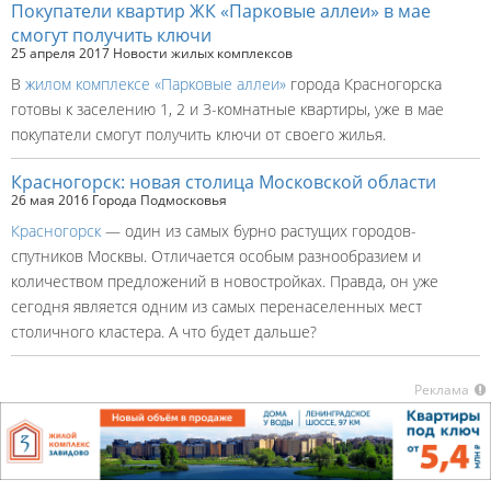
Покупатели квартир ЖК «Парковые аллеи» в мае
смогут получить ключи
25 апреля 2017
Новости жилых комплексов
В
жилом комплексе «Парковые аллеи»
города Красногорска
готовы к заселению 1, 2 и 3-комнатные квартиры, уже в мае
покупатели смогут получить ключи от своего жилья.
Красногорск: новая столица Московской области
26 мая 2016
Города Подмосковья
Красногорск
— один из самых бурно растущих городов-
спутников Москвы. Отличается особым разнообразием и
количеством предложений в новостройках. Правда, он уже
сегодня является одним из самых перенаселенных мест
столичного кластера. А что будет дальше?
Реклама