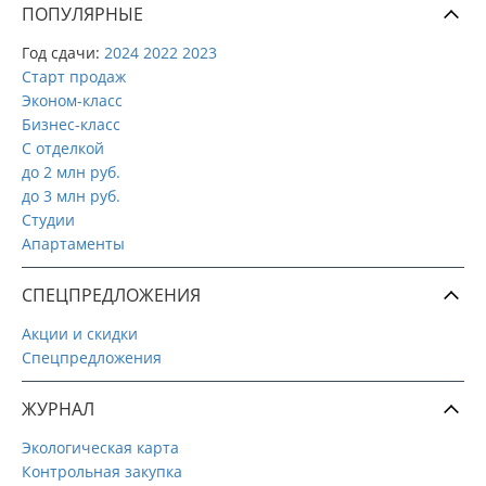
ПОПУЛЯРНЫЕ
Год сдачи:
2024
2022
2023
Старт продаж
Эконом-класс
Бизнес-класс
С отделкой
до 2 млн руб.
до 3 млн руб.
Студии
Апартаменты
СПЕЦПРЕДЛОЖЕНИЯ
Акции и скидки
Спецпредложения
ЖУРНАЛ
Экологическая карта
Контрольная закупка