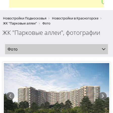
Новостройки Подмосковья
Новостройки в Красногорске
ЖК "Парковые аллеи"
Фото
ЖК "Парковые аллеи", фотографии
Фото