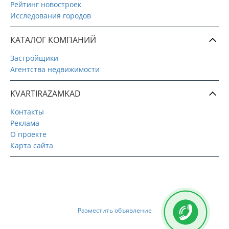
Рейтинг новостроек
Исследования городов
КАТАЛОГ КОМПАНИЙ
Застройщики
Агентства недвижимости
KVARTIRAZAMKAD
Контакты
Реклама
О проекте
Карта сайта
Разместить объявление