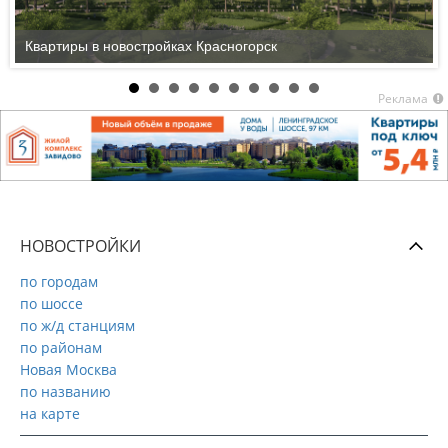
Квартиры в новостройках Красногорск
Реклама
НОВОСТРОЙКИ
по городам
по шоссе
по ж/д станциям
по районам
Новая Москва
по названию
на карте