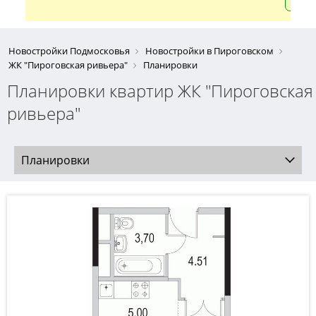
Новостройки Подмосковья
Новостройки в Пироговском
ЖК "Пироговская ривьера"
Планировки
Планировки квартир ЖК "Пироговская
ривьера"
Планировки