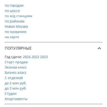
по городам
по шоссе
по ж/д станциям
по районам
Новая Москва
по названию
на карте
ПОПУЛЯРНЫЕ
Год сдачи:
2024
2022
2023
Старт продаж
Эконом-класс
Бизнес-класс
С отделкой
до 2 млн руб.
до 3 млн руб.
Студии
Апартаменты