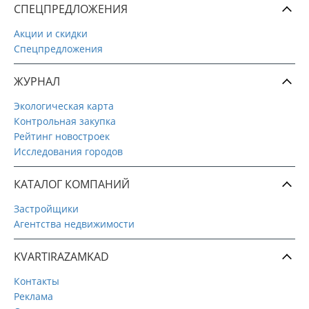
СПЕЦПРЕДЛОЖЕНИЯ
Акции и скидки
Спецпредложения
ЖУРНАЛ
Экологическая карта
Контрольная закупка
Рейтинг новостроек
Исследования городов
КАТАЛОГ КОМПАНИЙ
Застройщики
Агентства недвижимости
KVARTIRAZAMKAD
Контакты
Реклама