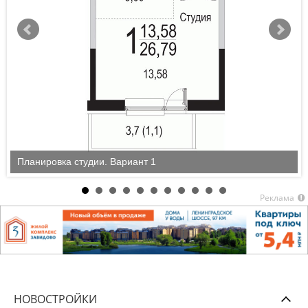
Планировка студии. Вариант 1
Реклама
НОВОСТРОЙКИ