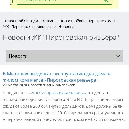
Новостройки Подмосковья
Новостройки в Пироговском
ЖК "Пироговская ривьера"
Новости
Новости ЖК "Пироговская ривьера"
Новости
В Мытищах введены в эксплуатацию два дома в
жилом комплексе «Пироговская ривьера»
27 марта 2020
Новости жилых комплексов
В подмосковном
ЖК «Пироговская ривьера»
введены в
эксплуатацию два жилых корпуса №9 и №20, где свои квартиры
ожидают более 200 обманутых дольщиков. Дома должны были
сдать в эксплуатацию еще в 2016 году, однако сроки, указанные
в первоначальном проекте, застройщиком не были соблюдены.