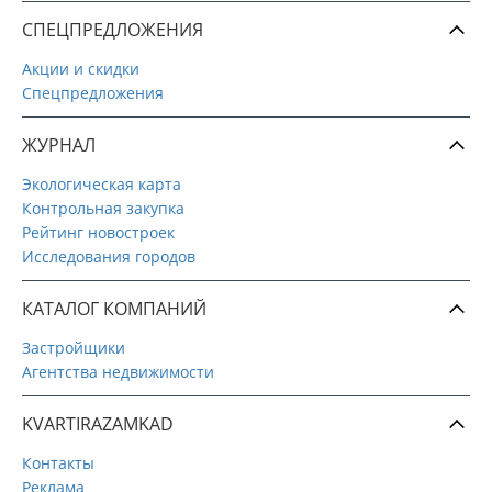
СПЕЦПРЕДЛОЖЕНИЯ
Акции и скидки
Спецпредложения
ЖУРНАЛ
Экологическая карта
Контрольная закупка
Рейтинг новостроек
Исследования городов
КАТАЛОГ КОМПАНИЙ
Застройщики
Агентства недвижимости
KVARTIRAZAMKAD
Контакты
Реклама