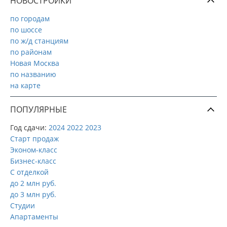
НОВОСТРОЙКИ
по городам
по шоссе
по ж/д станциям
по районам
Новая Москва
по названию
на карте
ПОПУЛЯРНЫЕ
Год сдачи:
2024
2022
2023
Старт продаж
Эконом-класс
Бизнес-класс
С отделкой
до 2 млн руб.
до 3 млн руб.
Студии
Апартаменты