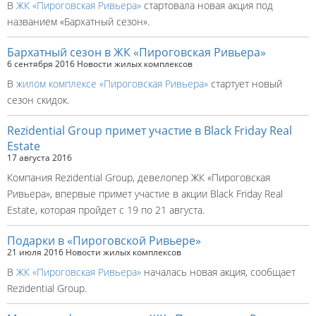
В
ЖК «Пироговская Ривьера»
стартовала новая акция под
названием «Бархатный сезон».
Бархатный сезон в ЖК «Пироговская Ривьера»
6 сентября 2016
Новости жилых комплексов
В
жилом комплексе «Пироговская Ривьера»
стартует новый
сезон скидок.
Rezidential Group примет участие в Black Friday Real
Estate
17 августа 2016
Компания Rezidential Group, девелопер ЖК «Пироговская
Ривьера», впервые примет участие в акции Black Friday Real
Estate, которая пройдет с 19 по 21 августа.
Подарки в «Пироговской Ривьере»
21 июля 2016
Новости жилых комплексов
В
ЖК «Пироговская Ривьера»
началась новая акция, сообщает
Rezidential Group.