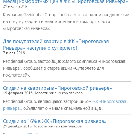
Месяц комфортных цен в ЖК «Пироговская Ривьера»
21 июля 2016
Компания Rezidential Group сообщает о выгодном предложении
на покупку квартир в жилом комплексе комфорт-класса
«Пироговская Ривьера».
Для покупателей квартир в ЖК «Пироговская
Ривьера» наступило суперлето!
7 июля 2016
Rezidential Group, застройщик жилого комплекса «Пироговская
Ривьера», сообщает о старте акции «Суперлето для
покупателей».
Скидки на квартиры в «Пироговской ривьере»
19 февраля 2016
Новости жилых комплексов
Rezidential Group, являющаяся застройщиком
ЖК «Пироговская
ривьера»
, объявляет о начале специальной акции.
Скидки до 16% в ЖК «Пироговская ривьера»
21 декабря 2015
Новости жилых комплексов