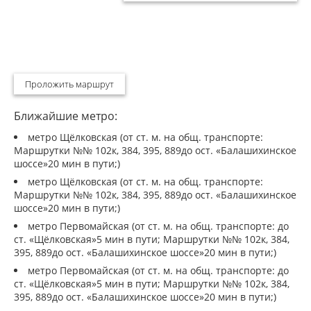
Проложить маршрут
Ближайшие метро:
метро Щёлковская (от ст. м. на общ. транспорте:
Маршрутки №№ 102к, 384, 395, 889до ост. «Балашихинское
шоссе»20 мин в пути;)
метро Щёлковская (от ст. м. на общ. транспорте:
Маршрутки №№ 102к, 384, 395, 889до ост. «Балашихинское
шоссе»20 мин в пути;)
метро Первомайская (от ст. м. на общ. транспорте: до
ст. «Щёлковская»5 мин в пути; Маршрутки №№ 102к, 384,
395, 889до ост. «Балашихинское шоссе»20 мин в пути;)
метро Первомайская (от ст. м. на общ. транспорте: до
ст. «Щёлковская»5 мин в пути; Маршрутки №№ 102к, 384,
395, 889до ост. «Балашихинское шоссе»20 мин в пути;)