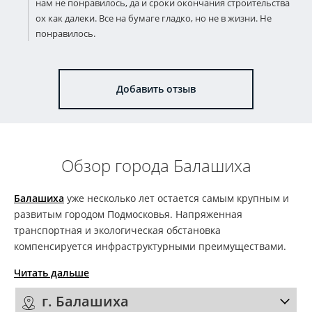
нам не понравилось, да и сроки окончания строительства
ох как далеки. Все на бумаге гладко, но не в жизни. Не
понравилось.
Добавить отзыв
Обзор города Балашиха
Балашиха
уже несколько лет остается самым крупным и
развитым городом Подмосковья. Напряженная
транспортная и экологическая обстановка
компенсируется инфраструктурными преимуществами.
Читать дальше
г. Балашиха