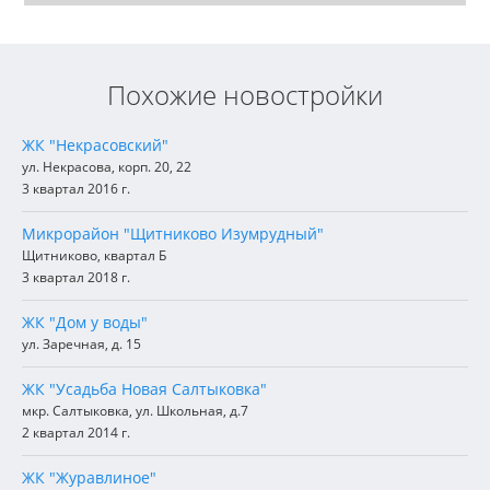
Похожие новостройки
ЖК "Некрасовский"
ул. Некрасова, корп. 20, 22
3 квартал 2016 г.
Микрорайон "Щитниково Изумрудный"
Щитниково, квартал Б
3 квартал 2018 г.
ЖК "Дом у воды"
ул. Заречная, д. 15
ЖК "Усадьба Новая Салтыковка"
мкр. Салтыковка, ул. Школьная, д.7
2 квартал 2014 г.
ЖК "Журавлиное"