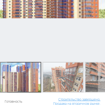
Строительство завершено.
Готовность
Продажа на вторичном рынке.