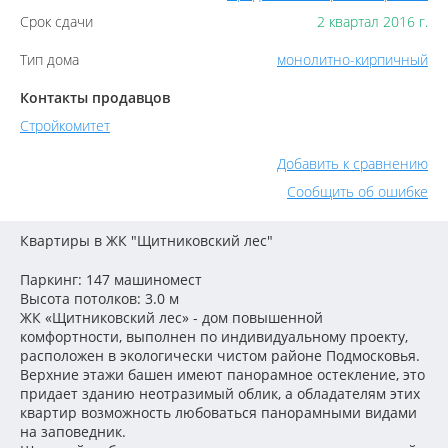
Срок сдачи
2 квартал 2016 г.
Тип дома
монолитно-кирпичный
Контакты продавцов
Стройкомитет
Добавить к сравнению
Сообщить об ошибке
Квартиры в ЖК "Щитниковский лес"
Паркинг: 147 машиномест
Высота потолков: 3.0 м
ЖК «Щитниковский лес» - дом повышенной
комфортности, выполнен по индивидуальному проекту,
расположен в экологически чистом районе Подмосковья.
Верхние этажи башен имеют панорамное остекление, это
придает зданию неотразимый облик, а обладателям этих
квартир возможность любоваться панорамными видами
на заповедник.