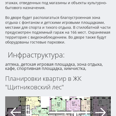
этажах, отведенных под магазины и объекты культурно-
бытового назначения.
Во дворе будет располагаться благоустроенная зона
отдыха с фонтаном и детскими игровыми площадками,
местами для спорта и тихого отдыха. В стилобатной части
предусмотрен подземный гараж на 166 мест. Охраняемая
территория с видеонаблюдением. Во дворе также будут
оборудованы гостевые парковки.
Инфраструктура:
аптека, детская игровая площадка, зона отдыха,
кафе, спортивная площадка, химчистка,
Планировки квартир в ЖК
"Щитниковский лес"