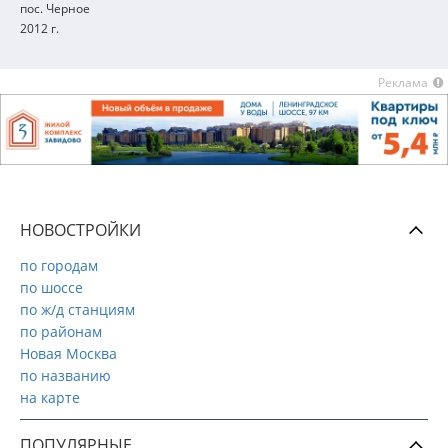
пос. Черное
2012 г.
Реклама
НОВОСТРОЙКИ
по городам
по шоссе
по ж/д станциям
по районам
Новая Москва
по названию
на карте
ПОПУЛЯРНЫЕ