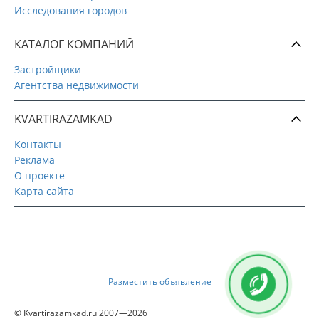
Исследования городов
КАТАЛОГ КОМПАНИЙ
Застройщики
Агентства недвижимости
KVARTIRAZAMKAD
Контакты
Реклама
О проекте
Карта сайта
Разместить объявление
© Kvartirazamkad.ru 2007—2026