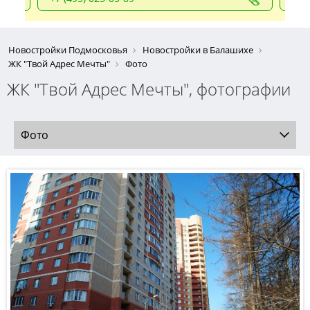
Новостройки Подмосковья
Новостройки в Балашихе
ЖК "Твой Адрес Мечты"
Фото
ЖК "Твой Адрес Мечты", фотографии
Фото