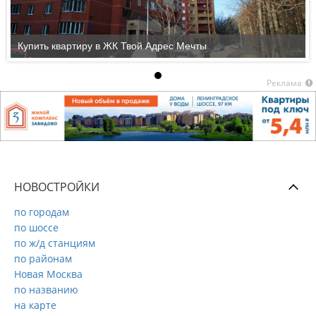
Купить квартиру в ЖК Твой Адрес Мечты
Реклама
НОВОСТРОЙКИ
по городам
по шоссе
по ж/д станциям
по районам
Новая Москва
по названию
на карте