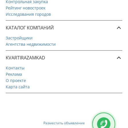
Контрольная закупка
Рейтинг новостроек
Исследования городов
КАТАЛОГ КОМПАНИЙ
Застройщики
Агентства недвижимости
KVARTIRAZAMKAD
Контакты
Реклама
О проекте
Карта сайта
Разместить объявление