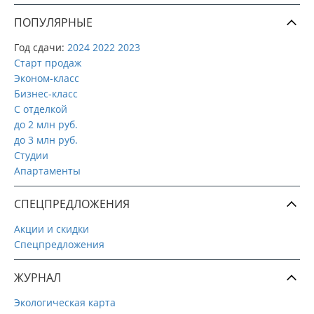
ПОПУЛЯРНЫЕ
Год сдачи:
2024
2022
2023
Старт продаж
Эконом-класс
Бизнес-класс
С отделкой
до 2 млн руб.
до 3 млн руб.
Студии
Апартаменты
СПЕЦПРЕДЛОЖЕНИЯ
Акции и скидки
Спецпредложения
ЖУРНАЛ
Экологическая карта