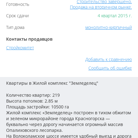
Строительство завершено.
Готовность
Продажа на вторичном рынке.
Срок сдачи
4 квартал 2015 г.
Тип дома
монолитно-кирпичный
Контакты продавцов
Стройкомитет
Добавить к сравнению
Сообщить об ошибке
Квартиры в Жилой комплекс "Земледелец"
Количество квартир: 219
Высота потолков: 2.85 м
Площадь застройки: 10500 га
Жилой комплекс «Земледелец» построен в тихом обжитом
и зеленом микрорайоне города Красногорска —
буквально через дорогу начинается огромный массив
Опалиховского лесопарка.
На Волоколамское шоссе имеется удобный выезд и дорога