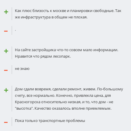
Как плюс близость к москве и планировки свободные. Так
же инфраструктура в общем не плохая.
.
На сайте застройщика что-то совсем мало информации.
Нравится что рядом лесопарк.
не знаю
Дом сдали вовремя, сделали ремонт, живем. По-большому
счету, все нормально. Конечно, привлекла цена, для
Красногорска относительно низкая, и то, что дом - не
"высотка". Качество оказалось вполне приемлемым.
Пока только транспортные проблемы