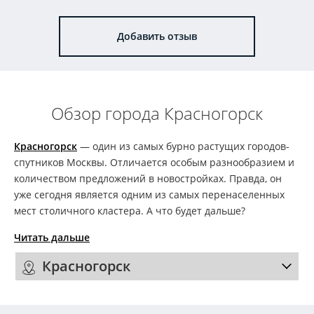
Добавить отзыв
Обзор города Красногорск
Красногорск
— один из самых бурно растущих городов-
спутников Москвы. Отличается особым разнообразием и
количеством предложений в новостройках. Правда, он
уже сегодня является одним из самых перенаселенных
мест столичного кластера. А что будет дальше?
Читать дальше
Красногорск