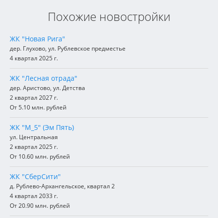
Похожие новостройки
ЖК "Новая Рига"
дер. Глухово, ул. Рублевское предместье
4 квартал 2025 г.
ЖК "Лесная отрада"
дер. Аристово, ул. Детства
2 квартал 2027 г.
От 5.10 млн. рублей
ЖК "М_5" (Эм Пять)
ул. Центральная
2 квартал 2025 г.
От 10.60 млн. рублей
ЖК "СберСити"
д. Рублево-Архангельское, квартал 2
4 квартал 2033 г.
От 20.90 млн. рублей