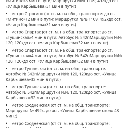
«Митино»8 мин в пути; Маршрутки №№ 1109, 492кдо ост.
«Улица Карбышева»31 мин в пути;)
метро Строгино (от ст. м. на общ. транспорте: до ст.
«Митино»12 мин в пути; Маршрутки №№ 1109, 492кдо ост.
«Улица Карбышева»31 мин в пути;)
метро Спартак (от ст. м. на общ. транспорте: до ст.
«Тушинская»4 мин в пути; Автобус № 542пМаршрутки №№
120, 120кдо ост. «Улица Карбышева»32 мин в пути;)
метро Спартак (от ст. м. на общ. транспорте: до ст.
«Тушинская»4 мин в пути; Автобус № 542пМаршрутки №№
120, 120кдо ост. «Улица Карбышева»32 мин в пути;)
метро Тушинская (от ст. м. на общ. транспорте:
Автобус № 542пМаршрутки №№ 120, 120кдо ост. «Улица
Карбышева»33 мин в пути;)
метро Тушинская (от ст. м. на общ. транспорте:
Автобус № 542пМаршрутки №№ 120, 120кдо ост. «Улица
Карбышева»32 мин в пути;)
метро Сходненская (от ст. м. на общ. транспорте:
Маршрутка № 492к. до ост. «Улица Карбышева» около 48
мин.;)
метро Сходненская (от ст. м. на общ. транспорте: