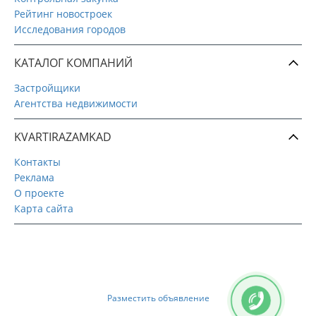
Рейтинг новостроек
Исследования городов
КАТАЛОГ КОМПАНИЙ
Застройщики
Агентства недвижимости
KVARTIRAZAMKAD
Контакты
Реклама
О проекте
Карта сайта
Разместить объявление