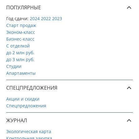
ПОПУЛЯРНЫЕ
Год сдачи:
2024
2022
2023
Старт продаж
Эконом-класс
Бизнес-класс
С отделкой
до 2 млн руб.
до 3 млн руб.
Студии
Апартаменты
СПЕЦПРЕДЛОЖЕНИЯ
Акции и скидки
Спецпредложения
ЖУРНАЛ
Экологическая карта
Контрольная закупка