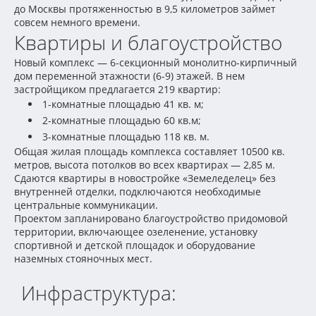
до Москвы протяженностью в 9,5 километров займет
совсем немного времени.
Квартиры и благоустройство
Новый комплекс — 6-секционный монолитно-кирпичный
дом переменной этажности (6-9) этажей. В нем
застройщиком предлагается 219 квартир:
1-комнатные площадью 41 кв. м;
2-комнатные площадью 60 кв.м;
3-комнатные площадью 118 кв. м.
Общая жилая площадь комплекса составляет 10500 кв.
метров, высота потолков во всех квартирах — 2,85 м.
Сдаются квартиры в новостройке «Земеледелец» без
внутренней отделки, подключаются необходимые
центральные коммуникации.
Проектом запланировано благоустройство придомовой
территории, включающее озеленение, установку
спортивной и детской площадок и оборудование
наземных стояночных мест.
Инфраструктура: