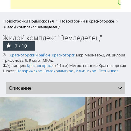
Новостройки Подмосковья
Новостройки в Красногорске
Жилой комплекс "Земледелец"
Жилой комплекс "Земледелец"
7 / 10
Красногорский район
Красногорск
мкр. Чернево-2, ул. Вилора
Трифонова, 9, 9 км от МКАД
Ж/д станция:
Красногорская
(2.1 км) Метро: станция Красногорская
Шоссе:
Новорижское
,
Волоколамское
,
Ильинское
,
Пятницкое
Описание