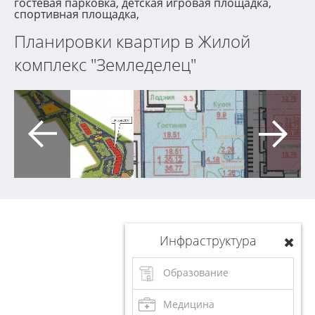
гостевая парковка, детская игровая площадка,
спортивная площадка,
Планировки квартир в Жилой
комплекс "Земледелец"
Инфраструктура
Образование
Медицина