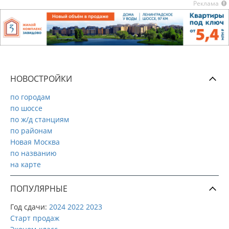
Реклама
НОВОСТРОЙКИ
по городам
по шоссе
по ж/д станциям
по районам
Новая Москва
по названию
на карте
ПОПУЛЯРНЫЕ
Год сдачи:
2024
2022
2023
Старт продаж