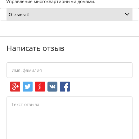
Управление многоквартирными домами.
Отзывы
0
Написать отзыв