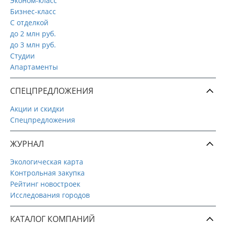
Эконом-класс
Бизнес-класс
С отделкой
до 2 млн руб.
до 3 млн руб.
Студии
Апартаменты
СПЕЦПРЕДЛОЖЕНИЯ
Акции и скидки
Спецпредложения
ЖУРНАЛ
Экологическая карта
Контрольная закупка
Рейтинг новостроек
Исследования городов
КАТАЛОГ КОМПАНИЙ