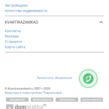
Застройщики
Агентства недвижимости
KVARTIRAZAMKAD
Контакты
Реклама
О проекте
Карта сайта
Разместить объявление
© Kvartirazamkad.ru 2007—2026
Квартиры в новостройках Подмосковья