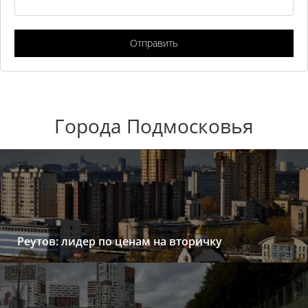
Отправить
Города Подмосковья
Реутов: лидер по ценам на вторичку