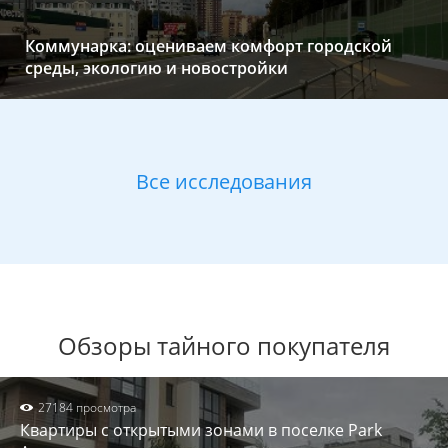
Коммунарка: оцениваем комфорт городской
среды, экологию и новостройки
Все исследования
Обзоры тайного покупателя
27184 просмотра
Квартиры с открытыми зонами в поселке Park