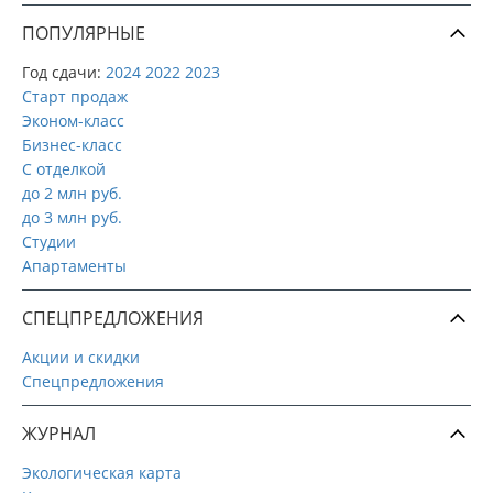
ПОПУЛЯРНЫЕ
Год сдачи:
2024
2022
2023
Старт продаж
Эконом-класс
Бизнес-класс
С отделкой
до 2 млн руб.
до 3 млн руб.
Студии
Апартаменты
СПЕЦПРЕДЛОЖЕНИЯ
Акции и скидки
Спецпредложения
ЖУРНАЛ
Экологическая карта