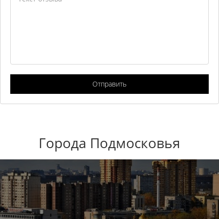
Отправить
Города Подмосковья