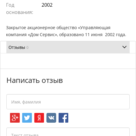
Год
2002
основания:
Закрытое акционерное общество «Управляющая
компания «Дом Сервис», образовано 11 июня 2002 года.
Отзывы
0
Написать отзыв