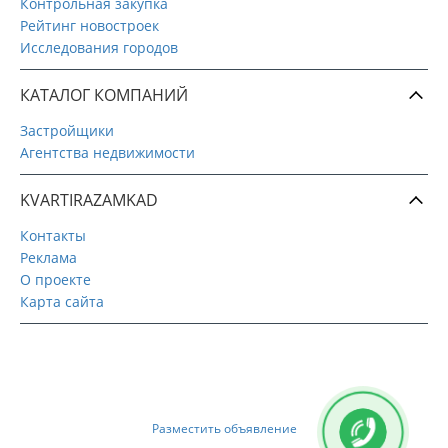
Контрольная закупка
Рейтинг новостроек
Исследования городов
КАТАЛОГ КОМПАНИЙ
Застройщики
Агентства недвижимости
KVARTIRAZAMKAD
Контакты
Реклама
О проекте
Карта сайта
Разместить объявление