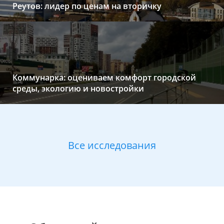
Реутов: лидер по ценам на вторичку
Коммунарка: оцениваем комфорт городской
среды, экологию и новостройки
Все исследования