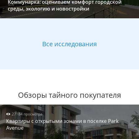
Коммунарка: оцениваем комфорт городской
среды, экологию и новостройки
Все исследования
Обзоры тайного покупателя
27184 просмотра
Квартиры с открытыми зонами в поселке Park
Avenue