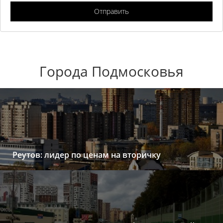
Отправить
Города Подмосковья
Реутов: лидер по ценам на вторичку