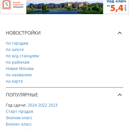
НОВОСТРОЙКИ
по городам
по шоссе
по ж/д станциям
по районам
Новая Москва
по названию
на карте
ПОПУЛЯРНЫЕ
Год сдачи:
2024
2022
2023
Старт продаж
Эконом-класс
Бизнес-класс