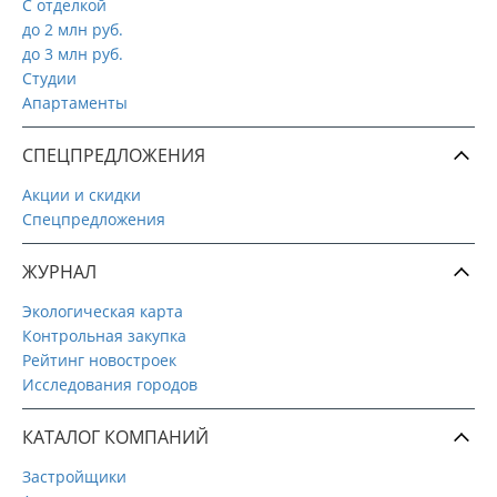
С отделкой
до 2 млн руб.
до 3 млн руб.
Студии
Апартаменты
СПЕЦПРЕДЛОЖЕНИЯ
Акции и скидки
Спецпредложения
ЖУРНАЛ
Экологическая карта
Контрольная закупка
Рейтинг новостроек
Исследования городов
КАТАЛОГ КОМПАНИЙ
Застройщики