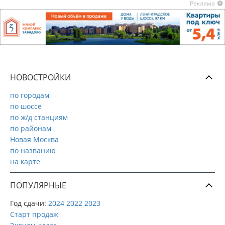
Реклама
НОВОСТРОЙКИ
по городам
по шоссе
по ж/д станциям
по районам
Новая Москва
по названию
на карте
ПОПУЛЯРНЫЕ
Год сдачи:
2024
2022
2023
Старт продаж