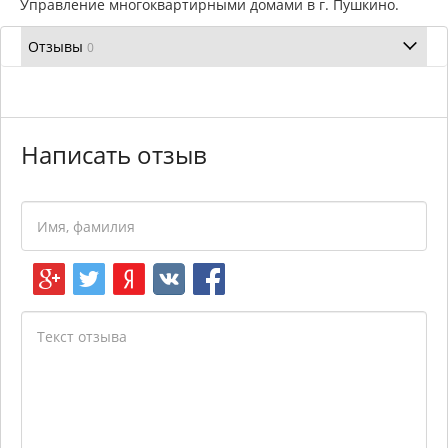
Управление многоквартирными домами в г. Пушкино.
Отзывы
0
Написать отзыв