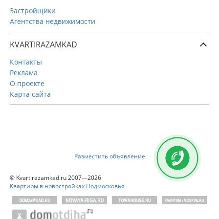
Застройщики
Агентства недвижимости
KVARTIRAZAMKAD
Контакты
Реклама
О проекте
Карта сайта
Разместить объявление
© Kvartirazamkad.ru 2007—2026
Квартиры в новостройках Подмосковья