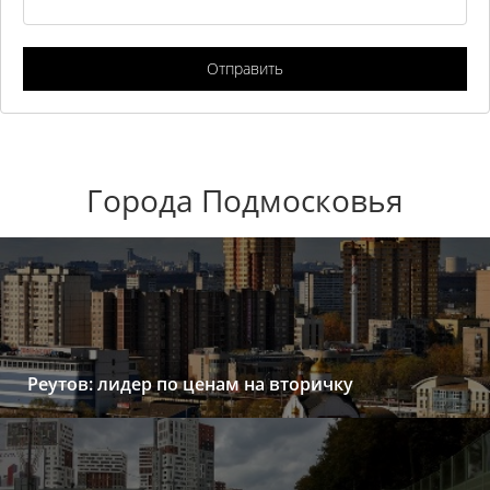
Отправить
Города Подмосковья
Реутов: лидер по ценам на вторичку