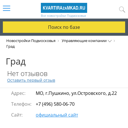
Все новостройки Подмосковья
Поиск по базе
Новостройки Подмосковья
Управляющие компании
Град
Град
Нет отзывов
Оставить первый отзыв
Адрес:
МО, г.Пушкино, ул.Островского, д.22
Телефон:
+7 (496) 580-06-70
Сайт:
официальный сайт