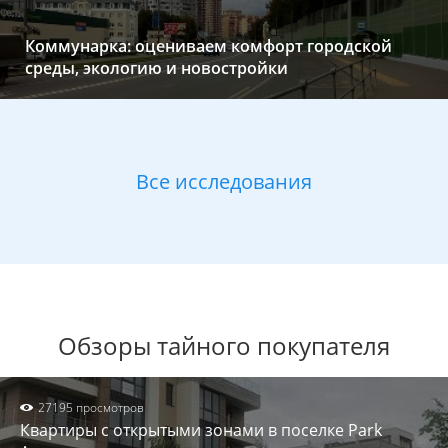
Коммунарка: оцениваем комфорт городской
среды, экологию и новостройки
Все исследования
Обзоры тайного покупателя
27195 просмотров
Квартиры с открытыми зонами в поселке Park