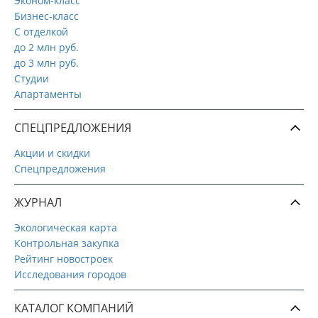
Эконом-класс
Бизнес-класс
С отделкой
до 2 млн руб.
до 3 млн руб.
Студии
Апартаменты
СПЕЦПРЕДЛОЖЕНИЯ
Акции и скидки
Спецпредложения
ЖУРНАЛ
Экологическая карта
Контрольная закупка
Рейтинг новостроек
Исследования городов
КАТАЛОГ КОМПАНИЙ