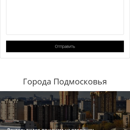
Отправить
Города Подмосковья