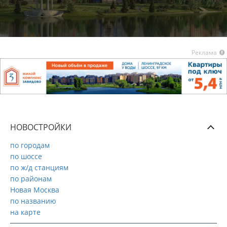
Реклама
НОВОСТРОЙКИ
по городам
по шоссе
по ж/д станциям
по районам
Новая Москва
по названию
на карте