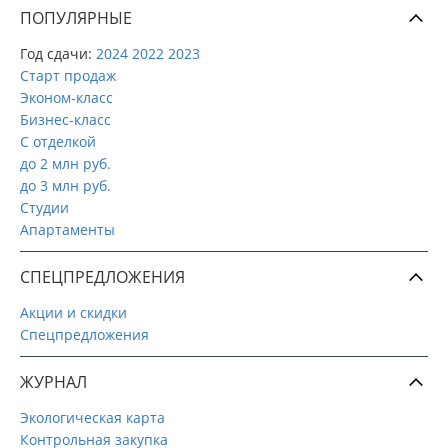
ПОПУЛЯРНЫЕ
Год сдачи:
2024
2022
2023
Старт продаж
Эконом-класс
Бизнес-класс
С отделкой
до 2 млн руб.
до 3 млн руб.
Студии
Апартаменты
СПЕЦПРЕДЛОЖЕНИЯ
Акции и скидки
Спецпредложения
ЖУРНАЛ
Экологическая карта
Контрольная закупка