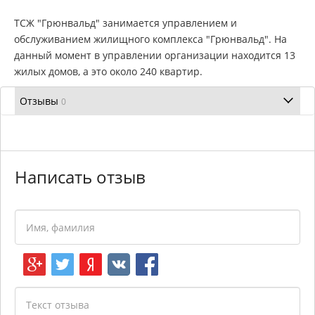
ТСЖ "Грюнвальд" занимается управлением и
обслуживанием жилищного комплекса "Грюнвальд". На
данный момент в управлении организации находится 13
жилых домов, а это около 240 квартир.
Отзывы
0
Написать отзыв