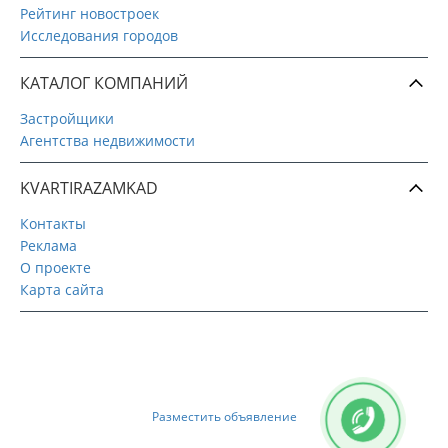
Рейтинг новостроек
Исследования городов
КАТАЛОГ КОМПАНИЙ
Застройщики
Агентства недвижимости
KVARTIRAZAMKAD
Контакты
Реклама
О проекте
Карта сайта
Разместить объявление