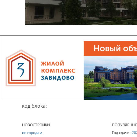
код блока:
НОВОСТРОЙКИ
ПОПУЛЯРНЫ
по городам
Год сдачи:
20