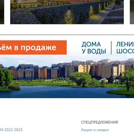
Е
СПЕЦПРЕДЛОЖЕНИЯ
24
2022
2023
Акции и скидки