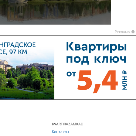
Реклама
KVARTIRAZAMKAD
Контакты