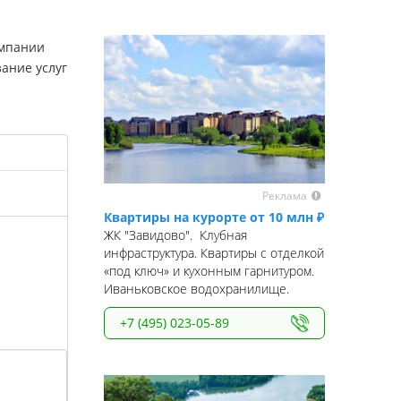
омпании
ание услуг
Реклама
Квартиры на курорте от 10 млн ₽
ЖК "Завидово". Клубная
инфраструктура. Квартиры с отделкой
«под ключ» и кухонным гарнитуром.
Иваньковское водохранилище.
+7 (495) 023-05-89