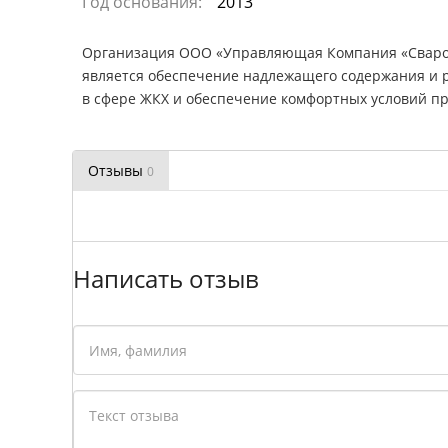
Год основания:
2013
Организация ООО «Управляющая Компания «Сварог»
является обеспечение надлежащего содержания и 
в сфере ЖКХ и обеспечение комфортных условий п
Отзывы
0
Написать отзыв