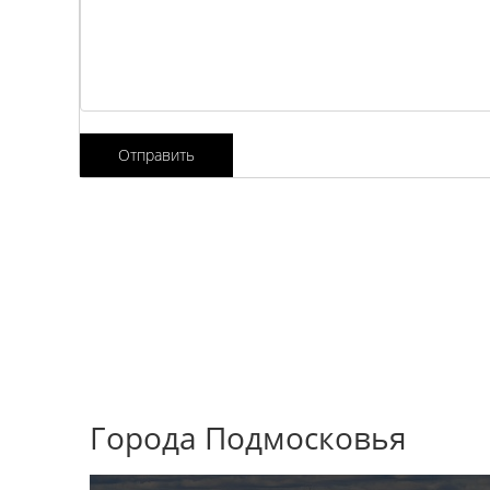
Отправить
Города Подмосковья