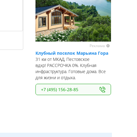
Реклама
Клубный поселок Марьина Гора
31 км от МКАД, Пестовское
вдхр! РАССРОЧКА 0%. Клубная
инфраструктура. Готовые дома. Все
для жизни и отдыха.
+7 (495) 156-28-85