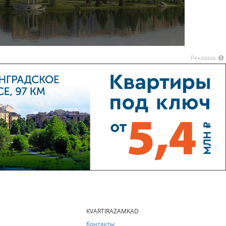
Реклама
KVARTIRAZAMKAD
Контакты