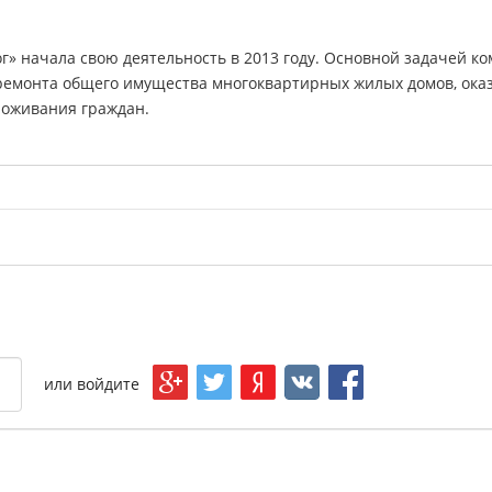
 начала свою деятельность в 2013 году. Основной задачей к
ремонта общего имущества многоквартирных жилых домов, оказ
роживания граждан.
или
войдите