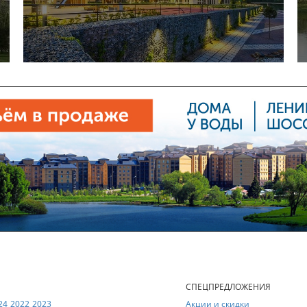
Е
СПЕЦПРЕДЛОЖЕНИЯ
24
2022
2023
Акции и скидки