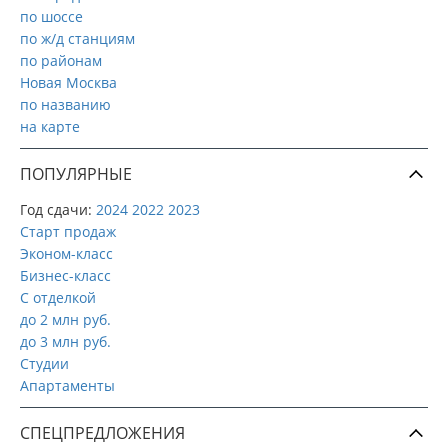
по шоссе
по ж/д станциям
по районам
Новая Москва
по названию
на карте
ПОПУЛЯРНЫЕ
Год сдачи:
2024
2022
2023
Старт продаж
Эконом-класс
Бизнес-класс
С отделкой
до 2 млн руб.
до 3 млн руб.
Студии
Апартаменты
СПЕЦПРЕДЛОЖЕНИЯ