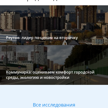
Реутов: лидер по ценам на вторичку
Коммунарка: оцениваем комфорт городской
среды, экологию и новостройки
Все исследования