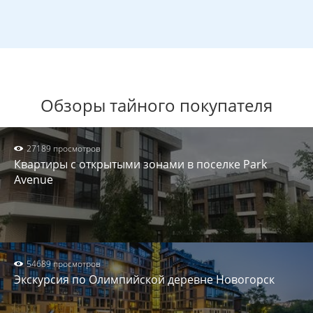
Обзоры тайного покупателя
27189 просмотров
Квартиры с открытыми зонами в поселке Park
Avenue
54689 просмотров
Экскурсия по Олимпийской деревне Новогорск