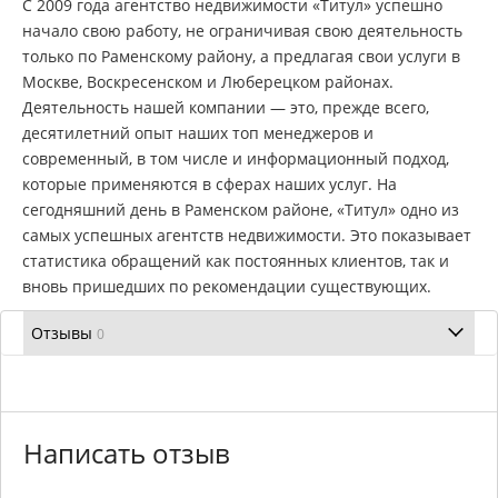
С 2009 года агентство недвижимости «Титул» успешно
начало свою работу, не ограничивая свою деятельность
только по Раменскому району, а предлагая свои услуги в
Москве, Воскресенском и Люберецком районах.
Деятельность нашей компании — это, прежде всего,
десятилетний опыт наших топ менеджеров и
современный, в том числе и информационный подход,
которые применяются в сферах наших услуг. На
сегодняшний день в Раменском районе, «Титул» одно из
самых успешных агентств недвижимости. Это показывает
статистика обращений как постоянных клиентов, так и
вновь пришедших по рекомендации существующих.
Отзывы
0
Написать отзыв