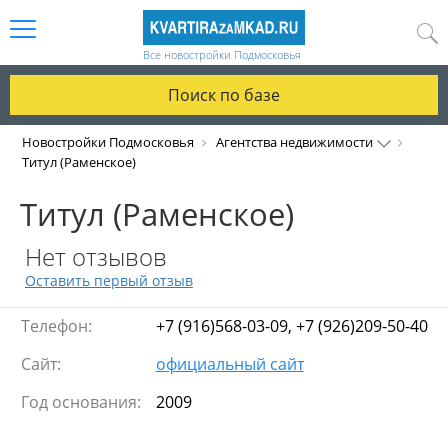
Все новостройки Подмосковья
Поиск по базе
Новостройки Подмосковья
Агентства недвижимости
Титул (Раменское)
Титул (Раменское)
Нет отзывов
Оставить первый отзыв
Телефон:
+7 (916)568-03-09, +7 (926)209-50-40
Сайт:
официальный сайт
Год основания:
2009