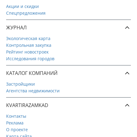
Акции и скидки
Спецпредложения
ЖУРНАЛ
Экологическая карта
Контрольная закупка
Рейтинг новостроек
Исследования городов
КАТАЛОГ КОМПАНИЙ
Застройщики
Агентства недвижимости
KVARTIRAZAMKAD
Контакты
Реклама
О проекте
Карта сайта