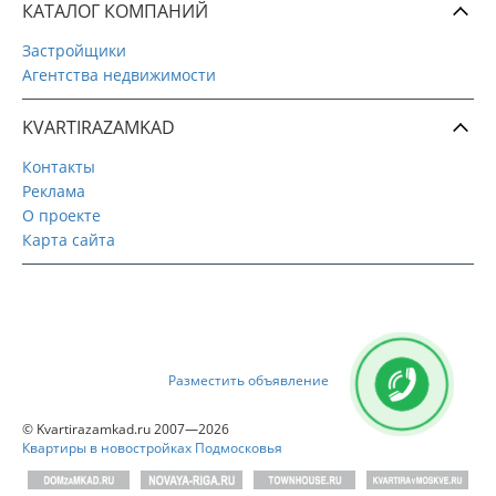
КАТАЛОГ КОМПАНИЙ
Застройщики
Агентства недвижимости
KVARTIRAZAMKAD
Контакты
Реклама
О проекте
Карта сайта
Разместить объявление
© Kvartirazamkad.ru 2007—2026
Квартиры в новостройках Подмосковья