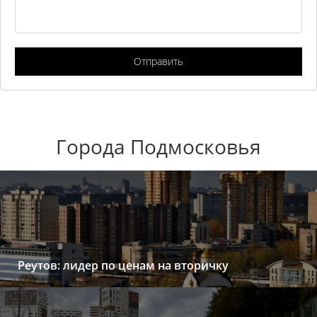
Отправить
Города Подмосковья
Реутов: лидер по ценам на вторичку