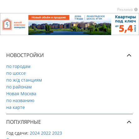
Реклама
НОВОСТРОЙКИ
по городам
по шоссе
по ж/д станциям
по районам
Новая Москва
по названию
на карте
ПОПУЛЯРНЫЕ
Год сдачи:
2024
2022
2023