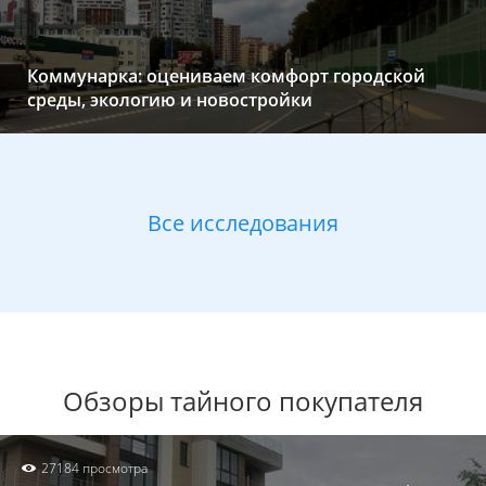
Коммунарка: оцениваем комфорт городской
среды, экологию и новостройки
Все исследования
Обзоры тайного покупателя
27184 просмотра