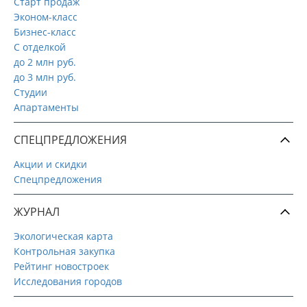
Старт продаж
Эконом-класс
Бизнес-класс
С отделкой
до 2 млн руб.
до 3 млн руб.
Студии
Апартаменты
СПЕЦПРЕДЛОЖЕНИЯ
Акции и скидки
Спецпредложения
ЖУРНАЛ
Экологическая карта
Контрольная закупка
Рейтинг новостроек
Исследования городов