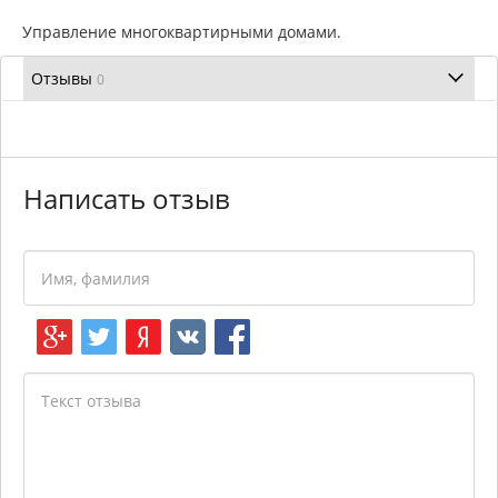
Управление многоквартирными домами.
Отзывы
0
Написать отзыв