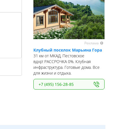
Реклама
Клубный поселок Марьина Гора
31 км от МКАД, Пестовское
вдхр! РАССРОЧКА 0%. Клубная
инфраструктура. Готовые дома. Все
для жизни и отдыха.
+7 (495) 156-28-85