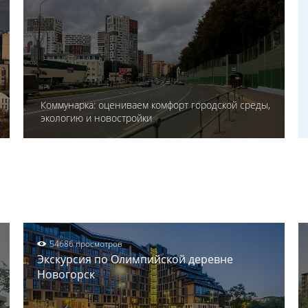
Коммунарка: оцениваем комфорт городской среды,
экологию и новостройки
54686 просмотров
Экскурсия по Олимпийской деревне
Новогорск