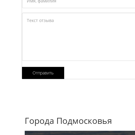
Отправить
Города Подмосковья