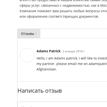
сферы услуг, связанных с недвижимостью, как в Мос
Компания поможет вам решить любые вопросы отно
или оформления соответствующих документов.
Отзывы
1
Adams Patrick
2 января 2018 г.
Hello, I am Adams patrick, I will like to inv
my partner. please email me on adamspatri
Afghanistan.
Написать отзыв