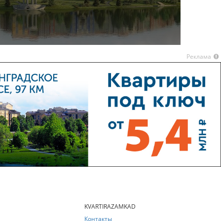
Реклама
KVARTIRAZAMKAD
Контакты