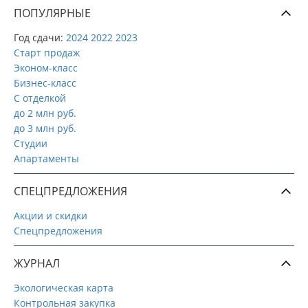
ПОПУЛЯРНЫЕ
Год сдачи:
2024
2022
2023
Старт продаж
Эконом-класс
Бизнес-класс
С отделкой
до 2 млн руб.
до 3 млн руб.
Студии
Апартаменты
СПЕЦПРЕДЛОЖЕНИЯ
Акции и скидки
Спецпредложения
ЖУРНАЛ
Экологическая карта
Контрольная закупка