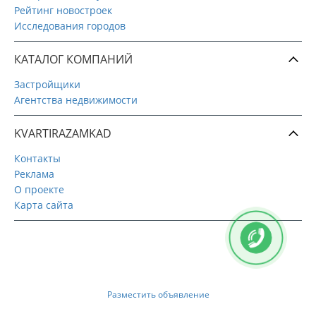
Рейтинг новостроек
Исследования городов
КАТАЛОГ КОМПАНИЙ
Застройщики
Агентства недвижимости
KVARTIRAZAMKAD
Контакты
Реклама
О проекте
Карта сайта
Разместить объявление