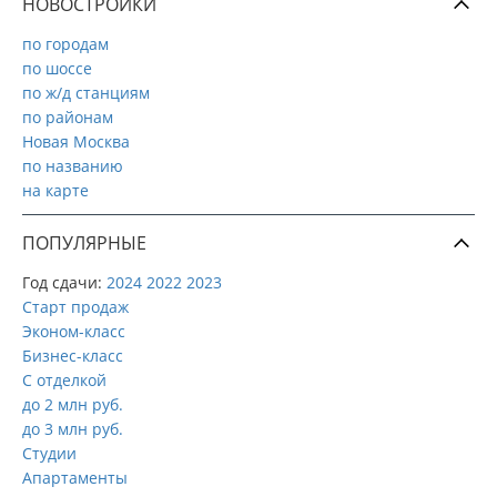
НОВОСТРОЙКИ
по городам
по шоссе
по ж/д станциям
по районам
Новая Москва
по названию
на карте
ПОПУЛЯРНЫЕ
Год сдачи:
2024
2022
2023
Старт продаж
Эконом-класс
Бизнес-класс
С отделкой
до 2 млн руб.
до 3 млн руб.
Студии
Апартаменты