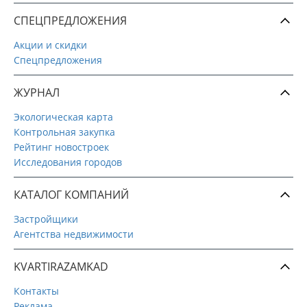
СПЕЦПРЕДЛОЖЕНИЯ
Акции и скидки
Спецпредложения
ЖУРНАЛ
Экологическая карта
Контрольная закупка
Рейтинг новостроек
Исследования городов
КАТАЛОГ КОМПАНИЙ
Застройщики
Агентства недвижимости
KVARTIRAZAMKAD
Контакты
Реклама