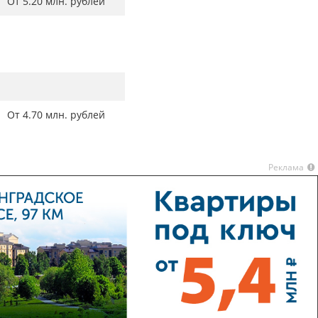
От 5.20 млн. рублей
От 4.70 млн. рублей
Реклама