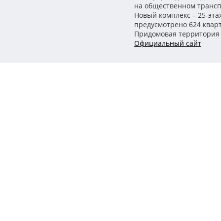
на общественном трансп
Новый комплекс – 25-эта
предусмотрено 624 квар
Придомовая территория 
Официальный сайт