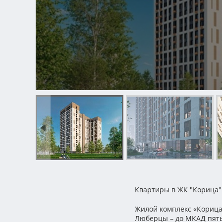
Квартиры в ЖК "Корица"
Жилой комплекс «Корица»
Люберцы – до МКАД пять