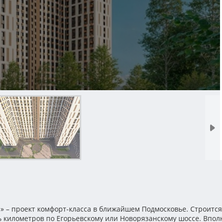
 – проект комфорт-класса в ближайшем Подмосковье. Строится
 километров по Егорьевскому или Новорязанскому шоссе. Впол