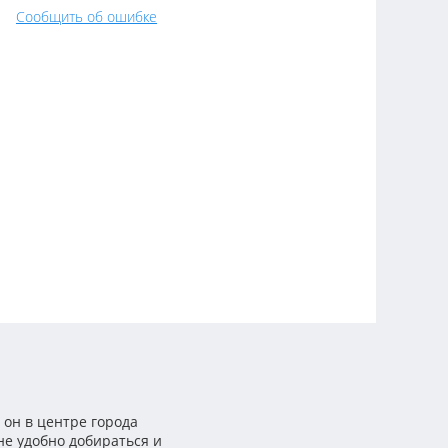
Сообщить об ошибке
 он в центре города
не удобно добираться и