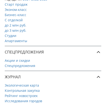
Старт продаж
Эконом-класс
Бизнес-класс
С отделкой
до 2 млн руб.
до 3 млн руб.
Студии
Апартаменты
СПЕЦПРЕДЛОЖЕНИЯ
Акции и скидки
Спецпредложения
ЖУРНАЛ
Экологическая карта
Контрольная закупка
Рейтинг новостроек
Исследования городов