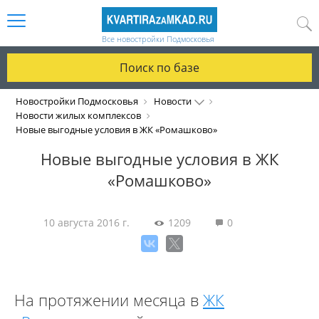
Все новостройки Подмосковья
Поиск по базе
Новостройки Подмосковья
Новости
Новости жилых комплексов
Новые выгодные условия в ЖК «Ромашково»
Новые выгодные условия в ЖК
«Ромашково»
10 августа 2016 г.
1209
0
На протяжении месяца в
ЖК