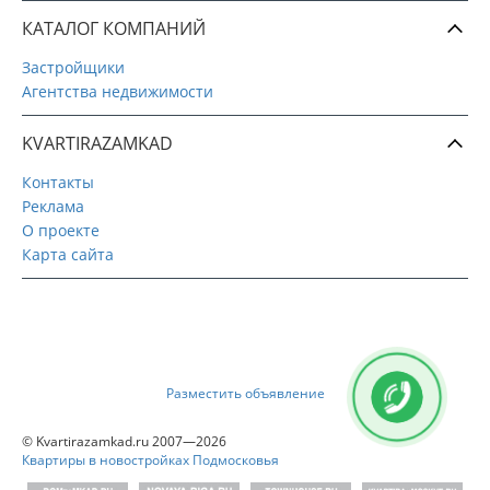
КАТАЛОГ КОМПАНИЙ
Застройщики
Агентства недвижимости
KVARTIRAZAMKAD
Контакты
Реклама
О проекте
Карта сайта
Разместить объявление
© Kvartirazamkad.ru 2007—2026
Квартиры в новостройках Подмосковья