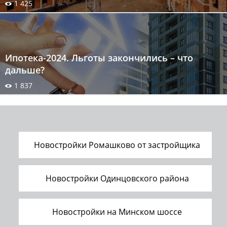
1 425
Ипотека-2024. Льготы закончились – что
дальше?
1 837
Новостройки Ромашково от застройщика
Новостройки Одинцовского района
Новостройки на Минском шоссе