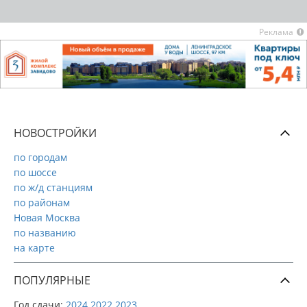
Реклама
НОВОСТРОЙКИ
по городам
по шоссе
по ж/д станциям
по районам
Новая Москва
по названию
на карте
ПОПУЛЯРНЫЕ
Год сдачи:
2024
2022
2023