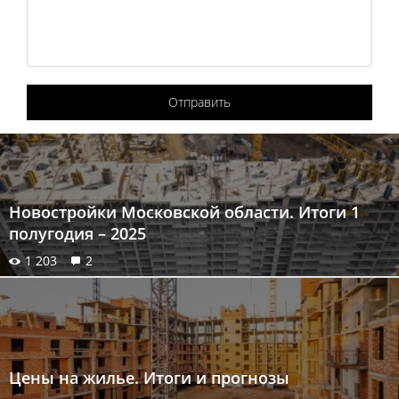
Отправить
Новостройки Московской области. Итоги 1
полугодия – 2025
1 203
2
Цены на жилье. Итоги и прогнозы