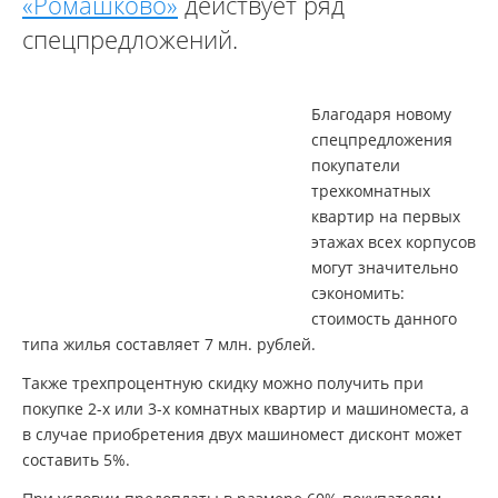
«Ромашково»
действует ряд
спецпредложений.
Благодаря новому
спецпредложения
покупатели
трехкомнатных
квартир на первых
этажах всех корпусов
могут значительно
сэкономить:
стоимость данного
типа жилья составляет 7 млн. рублей.
Также трехпроцентную скидку можно получить при
покупке 2-х или 3-х комнатных квартир и машиноместа, а
в случае приобретения двух машиномест дисконт может
составить 5%.