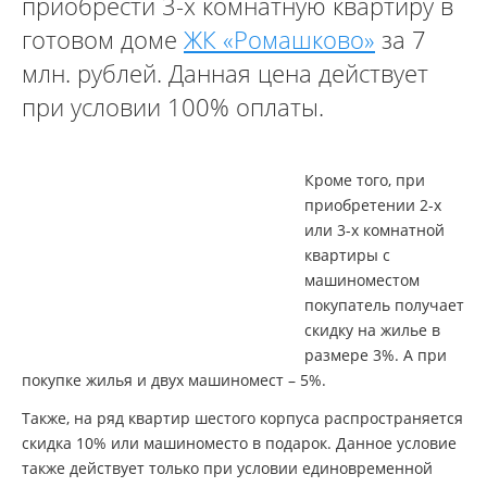
приобрести 3-х комнатную квартиру в
готовом доме
ЖК «Ромашково»
за 7
млн. рублей. Данная цена действует
при условии 100% оплаты.
Кроме того, при
приобретении 2-х
или 3-х комнатной
квартиры с
машиноместом
покупатель получает
скидку на жилье в
размере 3%. А при
покупке жилья и двух машиномест – 5%.
Также, на ряд квартир шестого корпуса распространяется
скидка 10% или машиноместо в подарок. Данное условие
также действует только при условии единовременной