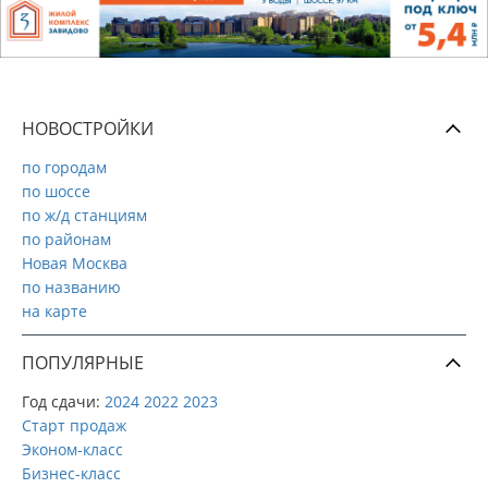
НОВОСТРОЙКИ
по городам
по шоссе
по ж/д станциям
по районам
Новая Москва
по названию
на карте
ПОПУЛЯРНЫЕ
Год сдачи:
2024
2022
2023
Старт продаж
Эконом-класс
Бизнес-класс