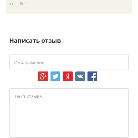
1
Написать отзыв