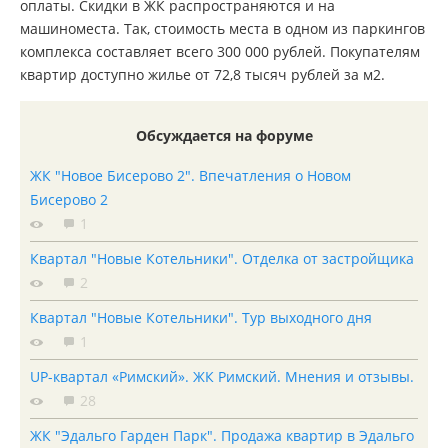
оплаты. Скидки в ЖК распространяются и на
машиноместа. Так, стоимость места в одном из паркингов
комплекса составляет всего 300 000 рублей. Покупателям
квартир доступно жилье от 72,8 тысяч рублей за м2.
Обсуждается на форуме
ЖК "Новое Бисерово 2". Впечатления о Новом
Бисерово 2
1
Квартал "Новые Котельники". Отделка от застройщика
2
Квартал "Новые Котельники". Тур выходного дня
1
UP-квартал «Римский». ЖК Римский. Мнения и отзывы.
28
ЖК "Эдальго Гарден Парк". Продажа квартир в Эдальго