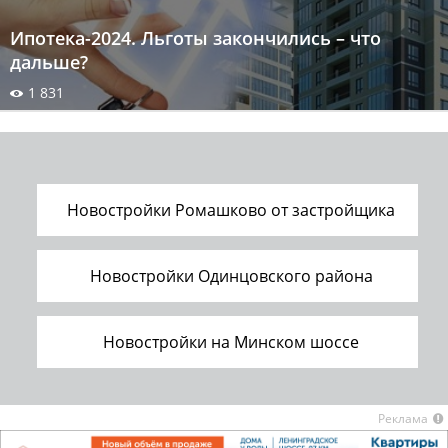
Ипотека-2024. Льготы закончились – что
дальше?
1 831
Новостройки Ромашково от застройщика
Новостройки Одинцовского района
Новостройки на Минском шоссе
Реклама