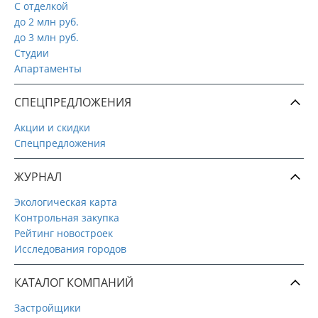
С отделкой
до 2 млн руб.
до 3 млн руб.
Студии
Апартаменты
СПЕЦПРЕДЛОЖЕНИЯ
Акции и скидки
Спецпредложения
ЖУРНАЛ
Экологическая карта
Контрольная закупка
Рейтинг новостроек
Исследования городов
КАТАЛОГ КОМПАНИЙ
Застройщики