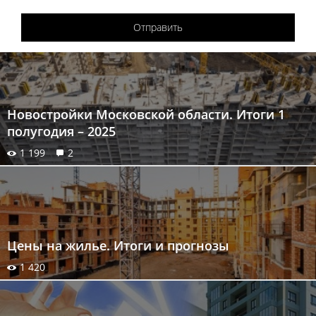
Отправить
Новостройки Московской области. Итоги 1
полугодия – 2025
1 199
2
Цены на жилье. Итоги и прогнозы
1 420