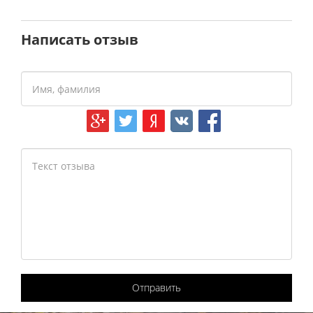
Написать отзыв
Отправить