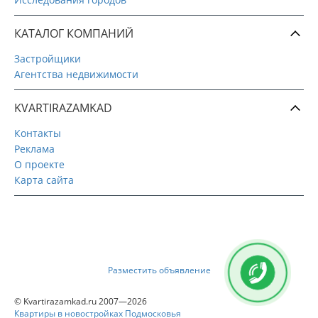
КАТАЛОГ КОМПАНИЙ
Застройщики
Агентства недвижимости
KVARTIRAZAMKAD
Контакты
Реклама
О проекте
Карта сайта
Разместить объявление
© Kvartirazamkad.ru 2007—2026
Квартиры в новостройках Подмосковья