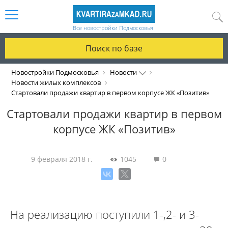
Все новостройки Подмосковья
Поиск по базе
Новостройки Подмосковья
Новости
Новости жилых комплексов
Стартовали продажи квартир в первом корпусе ЖК «Позитив»
Стартовали продажи квартир в первом
корпусе ЖК «Позитив»
9 февраля 2018 г.
1045
0
На реализацию поступили 1-,2- и 3-