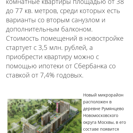
комнатные квартиры площадью от 38
до 77 кв. метров, среди которых есть
варианты со вторым санузлом и
дополнительным балконом.
Стоимость помещений в новостройке
стартует с 3,5 млн. рублей, а
приобрести квартиру можно с
помощью ипотеки от Сбербанка со
ставкой от 7,4% годовых.
Новый микрорайон
расположен в
деревне Румянцево
Новомосковского
округа Москвы, в его
составе появится