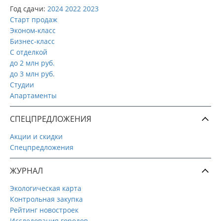
Год сдачи:
2024
2022
2023
Старт продаж
Эконом-класс
Бизнес-класс
С отделкой
до 2 млн руб.
до 3 млн руб.
Студии
Апартаменты
СПЕЦПРЕДЛОЖЕНИЯ
Акции и скидки
Спецпредложения
ЖУРНАЛ
Экологическая карта
Контрольная закупка
Рейтинг новостроек
Исследования городов