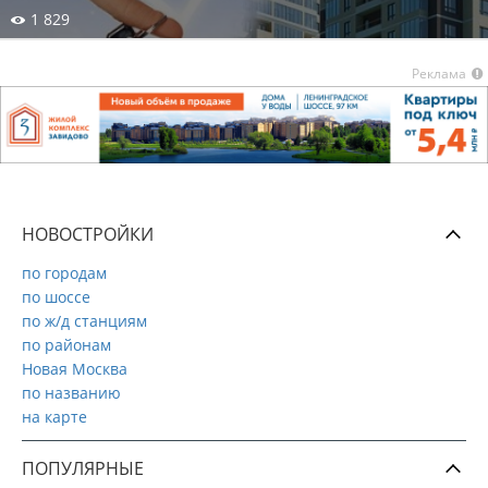
1 829
Реклама
НОВОСТРОЙКИ
по городам
по шоссе
по ж/д станциям
по районам
Новая Москва
по названию
на карте
ПОПУЛЯРНЫЕ