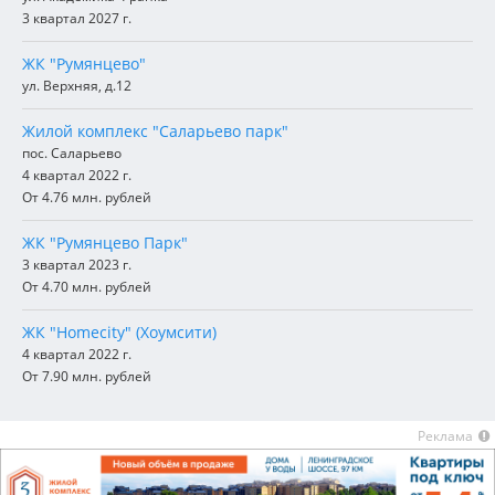
3 квартал 2027 г.
ЖК "Румянцево"
ул. Верхняя, д.12
Жилой комплекс "Саларьево парк"
пос. Саларьево
4 квартал 2022 г.
От 4.76 млн. рублей
ЖК "Румянцево Парк"
3 квартал 2023 г.
От 4.70 млн. рублей
ЖК "Homecity" (Хоумсити)
4 квартал 2022 г.
От 7.90 млн. рублей
Реклама