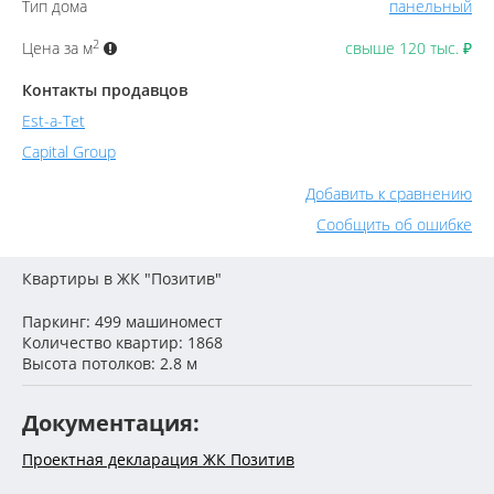
Тип дома
панельный
2
Цена за м
свыше 120 тыс.
₽
Контакты продавцов
Est-a-Tet
Capital Group
Добавить к сравнению
Сообщить об ошибке
Квартиры в ЖК "Позитив"
Паркинг: 499 машиномест
Количество квартир: 1868
Высота потолков: 2.8 м
Документация:
Проектная декларация ЖК Позитив