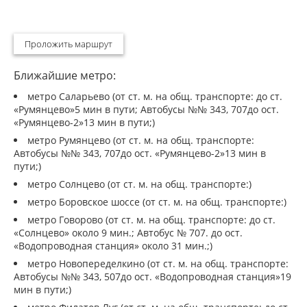
Проложить маршрут
Ближайшие метро:
метро Саларьево (от ст. м. на общ. транспорте: до ст.
«Румянцево»5 мин в пути; Автобусы №№ 343, 707до ост.
«Румянцево-2»13 мин в пути;)
метро Румянцево (от ст. м. на общ. транспорте:
Автобусы №№ 343, 707до ост. «Румянцево-2»13 мин в
пути;)
метро Солнцево (от ст. м. на общ. транспорте:)
метро Боровское шоссе (от ст. м. на общ. транспорте:)
метро Говорово (от ст. м. на общ. транспорте: до ст.
«Солнцево» около 9 мин.; Автобус № 707. до ост.
«Водопроводная станция» около 31 мин.;)
метро Новопеределкино (от ст. м. на общ. транспорте:
Автобусы №№ 343, 507до ост. «Водопроводная станция»19
мин в пути;)