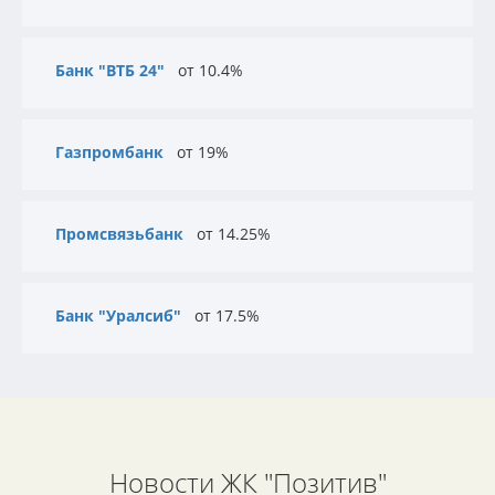
Банк "ВТБ 24"
от 10.4%
Газпромбанк
от 19%
Промсвязьбанк
от 14.25%
Банк "Уралсиб"
от 17.5%
Новости ЖК "Позитив"