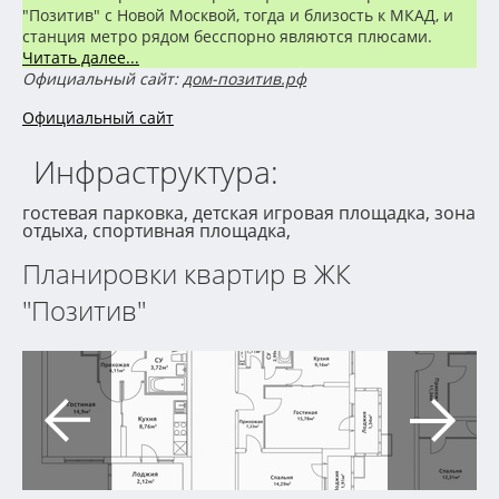
"Позитив" с Новой Москвой, тогда и близость к МКАД, и
станция метро рядом бесспорно являются плюсами.
Читать далее...
Официальный сайт:
дом-позитив.рф
Официальный сайт
Инфраструктура:
гостевая парковка, детская игровая площадка, зона
отдыха, спортивная площадка,
Планировки квартир в ЖК
"Позитив"