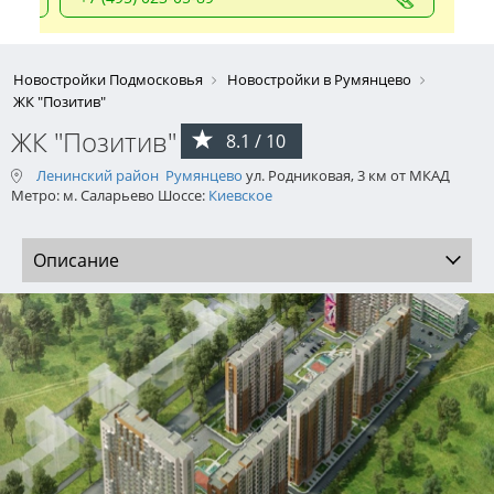
Новостройки Подмосковья
Новостройки в Румянцево
ЖК "Позитив"
ЖК "Позитив"
8.1 / 10
Ленинский район
Румянцево
ул. Родниковая, 3 км от МКАД
Метро: м. Саларьево Шоссе:
Киевское
Описание