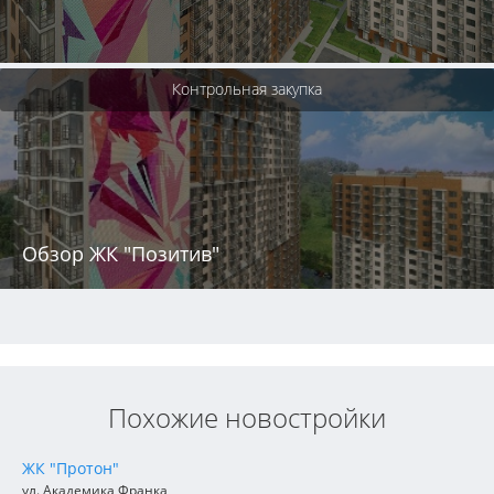
Контрольная закупка
Обзор ЖК "Позитив"
Похожие новостройки
ЖК "Протон"
ул. Академика Франка