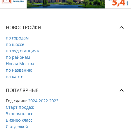
НОВОСТРОЙКИ
по городам
по шоссе
по ж/д станциям
по районам
Новая Москва
по названию
на карте
ПОПУЛЯРНЫЕ
Год сдачи:
2024
2022
2023
Старт продаж
Эконом-класс
Бизнес-класс
С отделкой