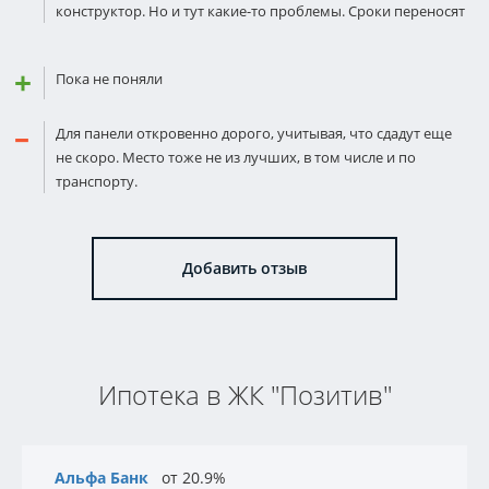
конструктор. Но и тут какие-то проблемы. Сроки переносят
Пока не поняли
Для панели откровенно дорого, учитывая, что сдадут еще
не скоро. Место тоже не из лучших, в том числе и по
транспорту.
Добавить отзыв
Ипотека в ЖК "Позитив"
Альфа Банк
от 20.9%