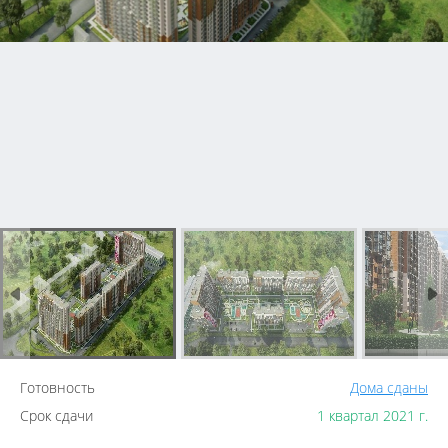
Готовность
Дома сданы
Срок сдачи
1 квартал 2021 г.