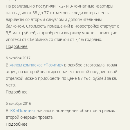
На реализацию поступили 1-,2- и 3-комнатные квартиры
площадью от 38 до 77 кв. метров, среди которых есть
варианты со вторым санузлом и дополнительным
балконом. Стоимость помещений в новостройке стартует с
3,5 млн. рублей, а приобрести квартиру можно с помощью
ипотеки от Сбербанка со ставкой от 7,4% годовых.
Подробнее
6 октября 2017
В
жилом комплексе «Позитив»
в октябре стартовала новая
акция, по которой квартиры с качественной предчистовой
отделкой можно приобрести по цене 87 тыс. рублей за кв.
метр.
Подробнее
6 декабря 2016
В
ЖК «Позитив»
началось возведение объектов в рамках
второй очереди проекта.
Подробнее