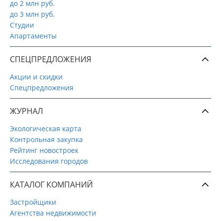
до 2 млн руб.
до 3 млн руб.
Студии
Апартаменты
СПЕЦПРЕДЛОЖЕНИЯ
Акции и скидки
Спецпредложения
ЖУРНАЛ
Экологическая карта
Контрольная закупка
Рейтинг новостроек
Исследования городов
КАТАЛОГ КОМПАНИЙ
Застройщики
Агентства недвижимости