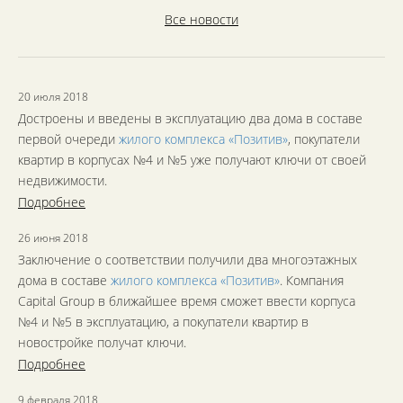
Все новости
20 июля 2018
Достроены и введены в эксплуатацию два дома в составе
первой очереди
жилого комплекса «Позитив»
, покупатели
квартир в корпусах №4 и №5 уже получают ключи от своей
недвижимости.
Подробнее
26 июня 2018
Заключение о соответствии получили два многоэтажных
дома в составе
жилого комплекса «Позитив»
. Компания
Capital Group в ближайшее время сможет ввести корпуса
№4 и №5 в эксплуатацию, а покупатели квартир в
новостройке получат ключи.
Подробнее
9 февраля 2018