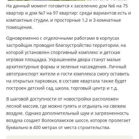
На данный момент готовится к заселению дом №6 на 75
квартир и дом №7 на 97 квартир: среди вариантов есть и
компактные студии, и просторные 1,2 и 3-комнатные
помещения.
Одновременно с отделочными работами в корпусах
застройщик проводил благоустройство территории, на
которой установлен спортивный комплекс и детская
игровая площадка. Украшением двора станут малые
архитектурные формы и зеленые насаждения. Личный
автотранспорт жители и гости комплекса смогу оставить
на открытых парковках, в составе квартала также будет
построен детский сад, школа, торговый центр и т.д.
В шаговой доступности от новостройки расположен
лесной массив, где можно гулять и отдыхать на свежем
воздухе. Однако дополнительный шум и загрязненность
воздуха создает Волоколамское шоссе, которое пролегает
буквально в 400 метрах от места строительства.