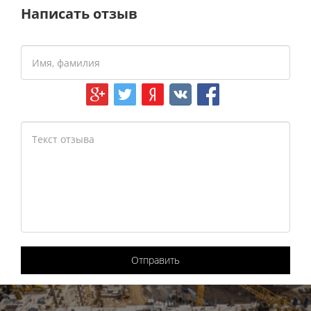
Написать отзыв
Отправить