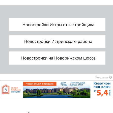
Новостройки Истры от застройщика
Новостройки Истринского района
Новостройки на Новорижском шоссе
Реклама