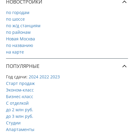
НОВОСТРОЙКИ
по городам
по шоссе
по ж/д станциям
по районам
Новая Москва
по названию
на карте
ПОПУЛЯРНЫЕ
Год сдачи:
2024
2022
2023
Старт продаж
Эконом-класс
Бизнес-класс
С отделкой
до 2 млн руб.
до 3 млн руб.
Студии
Апартаменты