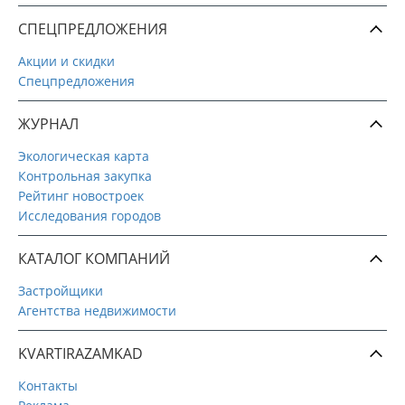
СПЕЦПРЕДЛОЖЕНИЯ
Акции и скидки
Спецпредложения
ЖУРНАЛ
Экологическая карта
Контрольная закупка
Рейтинг новостроек
Исследования городов
КАТАЛОГ КОМПАНИЙ
Застройщики
Агентства недвижимости
KVARTIRAZAMKAD
Контакты