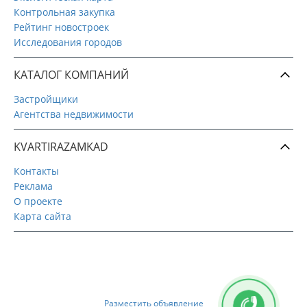
Контрольная закупка
Рейтинг новостроек
Исследования городов
КАТАЛОГ КОМПАНИЙ
Застройщики
Агентства недвижимости
KVARTIRAZAMKAD
Контакты
Реклама
О проекте
Карта сайта
Разместить объявление