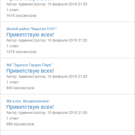
Автор: Администратор,
10 февраля 2016 21:20
1 ответ
1615 просмотров
Жилой район "Квартал А101"
Приветствую всех!
Автор: Администратор,
10 февраля 2016 21:20
1 ответ
1575 просмотров
ЖК "Эдальго Гарден Парк"
Приветствую всех!
Автор: Администратор,
10 февраля 2016 21:20
1 ответ
945 просмотров
ЖК в пос. Воскресенское
Приветствую всех!
Автор: Администратор,
10 февраля 2016 21:20
1 ответ
989 просмотров