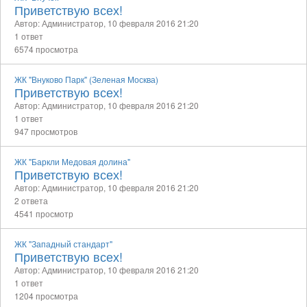
Приветствую всех!
Автор: Администратор,
10 февраля 2016 21:20
1 ответ
6574 просмотра
ЖК "Внуково Парк" (Зеленая Москва)
Приветствую всех!
Автор: Администратор,
10 февраля 2016 21:20
1 ответ
947 просмотров
ЖК "Баркли Медовая долина"
Приветствую всех!
Автор: Администратор,
10 февраля 2016 21:20
2 ответа
4541 просмотр
ЖК "Западный стандарт"
Приветствую всех!
Автор: Администратор,
10 февраля 2016 21:20
1 ответ
1204 просмотра