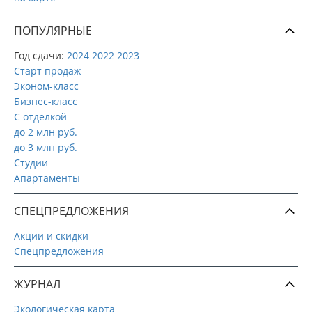
ПОПУЛЯРНЫЕ
Год сдачи:
2024
2022
2023
Старт продаж
Эконом-класс
Бизнес-класс
С отделкой
до 2 млн руб.
до 3 млн руб.
Студии
Апартаменты
СПЕЦПРЕДЛОЖЕНИЯ
Акции и скидки
Спецпредложения
ЖУРНАЛ
Экологическая карта