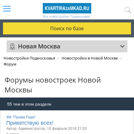
Все новостройки Подмосковья
Поиск по базе
Новая Москва
Новостройки Подмосковья
Новостройки в Новой Москве
Форум
Форумы новостроек Новой
Москвы
55
тем в этом разделе
ЖК "Прима Парк"
Приветствую всех!
Автор: Администратор,
10 февраля 2016 21:20
1 ответ