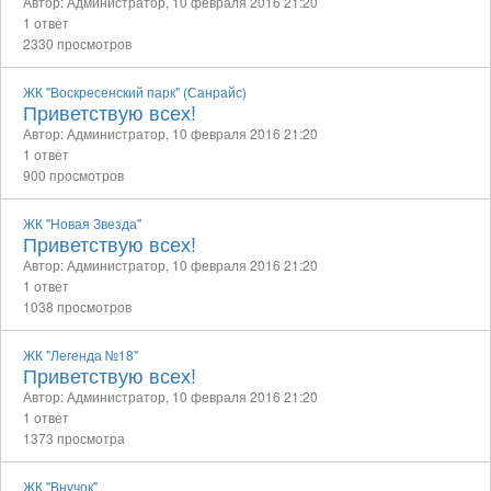
Автор: Администратор,
10 февраля 2016 21:20
1 ответ
2330 просмотров
ЖК "Воскресенский парк" (Санрайс)
Приветствую всех!
Автор: Администратор,
10 февраля 2016 21:20
1 ответ
900 просмотров
ЖК "Новая Звезда"
Приветствую всех!
Автор: Администратор,
10 февраля 2016 21:20
1 ответ
1038 просмотров
ЖК "Легенда №18"
Приветствую всех!
Автор: Администратор,
10 февраля 2016 21:20
1 ответ
1373 просмотра
ЖК "Внучок"