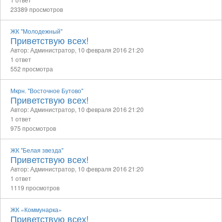
23389 просмотров
ЖК "Молодежный"
Приветствую всех!
Автор: Администратор,
10 февраля 2016 21:20
1 ответ
552 просмотра
Мкрн. "Восточное Бутово"
Приветствую всех!
Автор: Администратор,
10 февраля 2016 21:20
1 ответ
975 просмотров
ЖК "Белая звезда"
Приветствую всех!
Автор: Администратор,
10 февраля 2016 21:20
1 ответ
1119 просмотров
ЖК «Коммунарка»
Приветствую всех!