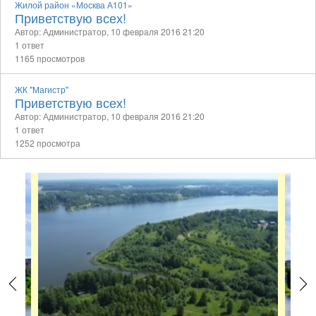
Жилой район «Москва А101»
Приветствую всех!
Автор: Администратор,
10 февраля 2016 21:20
1 ответ
1165 просмотров
ЖК "Магистр"
Приветствую всех!
Автор: Администратор,
10 февраля 2016 21:20
1 ответ
1252 просмотра
Previous
Next