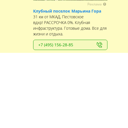
Реклама
Клубный поселок Марьина Гора
31 км от МКАД, Пестовское
вдхр! РАССРОЧКА 0%. Клубная
инфраструктура. Готовые дома. Все для
жизни и отдыха.
+7 (495) 156-28-85