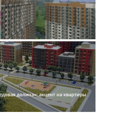
довая долина»: акцент на квартиры