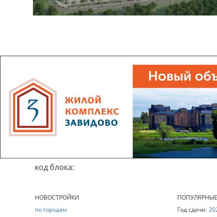
код блока:
НОВОСТРОЙКИ
ПОПУЛЯРНЫ
по городам
Год сдачи:
20