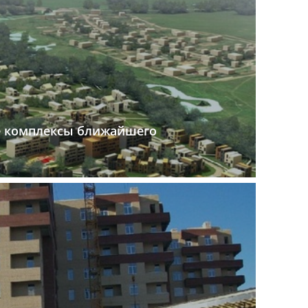
 комплексы ближайшего