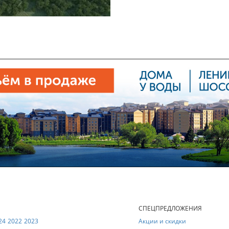
Е
СПЕЦПРЕДЛОЖЕНИЯ
24
2022
2023
Акции и скидки