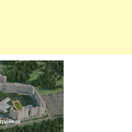
тройках