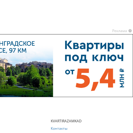
Реклама
KVARTIRAZAMKAD
Контакты