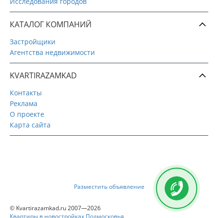
Исследования городов
КАТАЛОГ КОМПАНИЙ
Застройщики
Агентства недвижимости
KVARTIRAZAMKAD
Контакты
Реклама
О проекте
Карта сайта
Разместить объявление
© Kvartirazamkad.ru 2007—2026
Квартиры в новостройках Подмосковья