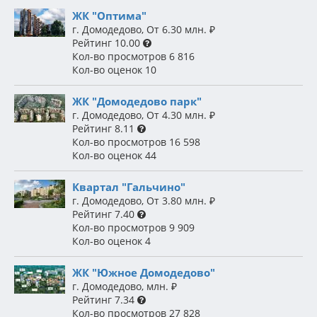
ЖК "Оптима"
г. Домодедово
,
От 6.30 млн.
₽
Рейтинг
10.00
Кол-во просмотров
6 816
Кол-во оценок
10
ЖК "Домодедово парк"
г. Домодедово
,
От 4.30 млн.
₽
Рейтинг
8.11
Кол-во просмотров
16 598
Кол-во оценок
44
Квартал "Гальчино"
г. Домодедово
,
От 3.80 млн.
₽
Рейтинг
7.40
Кол-во просмотров
9 909
Кол-во оценок
4
ЖК "Южное Домодедово"
г. Домодедово
,
млн.
₽
Рейтинг
7.34
Кол-во просмотров
27 828