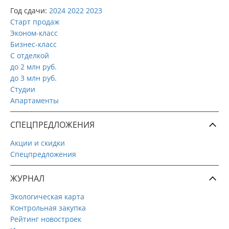
Год сдачи:
2024
2022
2023
Старт продаж
Эконом-класс
Бизнес-класс
С отделкой
до 2 млн руб.
до 3 млн руб.
Студии
Апартаменты
СПЕЦПРЕДЛОЖЕНИЯ
Акции и скидки
Спецпредложения
ЖУРНАЛ
Экологическая карта
Контрольная закупка
Рейтинг новостроек