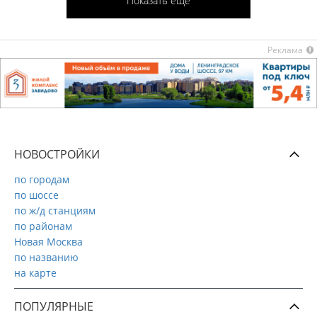
Показать ещё
Реклама
НОВОСТРОЙКИ
по городам
по шоссе
по ж/д станциям
по районам
Новая Москва
по названию
на карте
ПОПУЛЯРНЫЕ