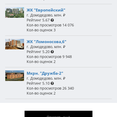
ЖК "Европейский"
г. Домодедово
,
млн.
₽
Рейтинг
5.67
Кол-во просмотров
14 076
Кол-во оценок
3
ЖК "Ломоносова,6"
г. Домодедово
,
млн.
₽
Рейтинг
5.20
Кол-во просмотров
9 948
Кол-во оценок
2
Мкрн. "Дружба-2"
г. Домодедово
,
млн.
₽
Рейтинг
5.10
Кол-во просмотров
26 340
Кол-во оценок
2