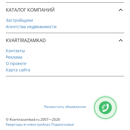
КАТАЛОГ КОМПАНИЙ
Застройщики
Агентства недвижимости
KVARTIRAZAMKAD
Контакты
Реклама
О проекте
Карта сайта
Разместить объявление
© Kvartirazamkad.ru 2007—2026
Квартиры в новостройках Подмосковья