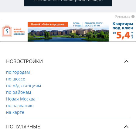
Реклама
НОВОСТРОЙКИ
по городам
по шоссе
по ж/д станциям
по районам
Новая Москва
по названию
на карте
ПОПУЛЯРНЫЕ