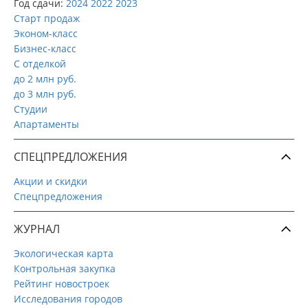
Год сдачи:
2024
2022
2023
Старт продаж
Эконом-класс
Бизнес-класс
С отделкой
до 2 млн руб.
до 3 млн руб.
Студии
Апартаменты
СПЕЦПРЕДЛОЖЕНИЯ
Акции и скидки
Спецпредложения
ЖУРНАЛ
Экологическая карта
Контрольная закупка
Рейтинг новостроек
Исследования городов