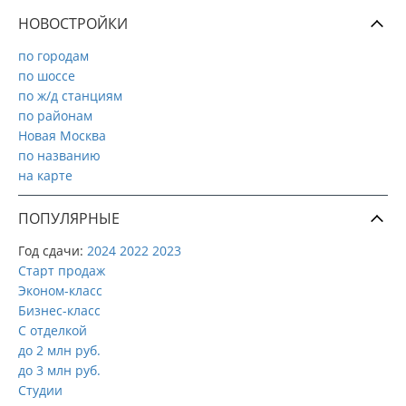
НОВОСТРОЙКИ
по городам
по шоссе
по ж/д станциям
по районам
Новая Москва
по названию
на карте
ПОПУЛЯРНЫЕ
Год сдачи:
2024
2022
2023
Старт продаж
Эконом-класс
Бизнес-класс
С отделкой
до 2 млн руб.
до 3 млн руб.
Студии