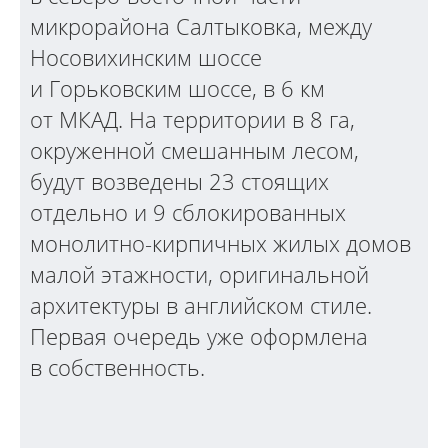
микрорайона Салтыковка, между
Носовихинским шоссе
и Горьковским шоссе, в 6 км
от МКАД. На территории в 8 га,
окруженной смешанным лесом,
будут возведены 23 стоящих
отдельно и 9 сблокированных
монолитно-кирпичных жилых домов
малой этажности, оригинальной
архитектуры в английском стиле.
Первая очередь уже оформлена
в собственность.