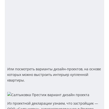
Или посмотреть варианты дизайн-проектов, на основе
которых можно выстроить интерьер купленной
квартиры.
Из проектной декларации узнаем, что застройщик —
ООО «Салтыковка», зарегистрированное в Реутове,