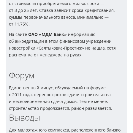
от стоимости приобретаемого жилья, сроки —
от 3 до 25 лет. Ставка зависит срока кредитования,
суммы первоначального взноса, минимально —
от 11,75%.
На сайте
ОАО «МДМ Банк»
информацию
об аккредитации в этом финансовом учреждении
новостройки «Салтыковка-Престиж» не нашла, хотя
распечатка от менеджера на руках.
Форум
Единственный минус, обсуждаемый на форуме
с 2011 года, перенос сроков сдачи строительства
и несвоевременная сдача домов. Тем не менее,
строительство продолжается, район развивается.
Выводы
Для малоэтажного комплекса, расположенного близко