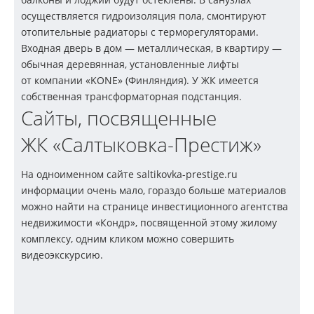
осуществляется гидроизоляция пола, смонтируют
отопительные радиаторы с терморегуляторами.
Входная дверь в дом — металлическая, в квартиру —
обычная деревянная, установленные лифты
от компании «KONE» (Финляндия). У ЖК имеется
собственная трансформаторная подстанция.
Сайты, посвященные
ЖК «Салтыковка-Престиж»
На одноименном сайте saltikovka-prestige.ru
информации очень мало, гораздо больше материалов
можно найти на странице инвестиционного агентства
недвижимости «Кондр», посвященной этому жилому
комплексу, одним кликом можно совершить
видеоэкскурсию.