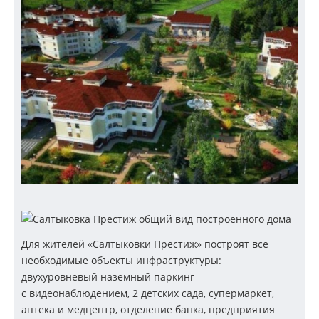
Для жителей «Салтыковки Престиж» построят все
необходимые объекты инфраструктуры:
двухуровневый наземный паркинг
с видеонаблюдением, 2 детских сада, супермаркет,
аптека и медцентр, отделение банка, предприятия