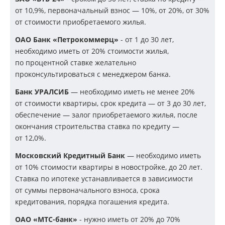
от 10,9%, первоначальный взнос — 10%, от 20%, от 30%
от стоимости приобретаемого жилья.
ОАО Банк «Петрокоммерц»
- от 1 до 30 лет,
необходимо иметь от 20% стоимости жилья,
по процентной ставке желательно
проконсультироваться с менеджером банка.
Банк УРАЛСИБ
— необходимо иметь не менее 20%
от стоимости квартиры, срок кредита — от 3 до 30 лет,
обеспечение — залог приобретаемого жилья, после
окончания строительства ставка по кредиту —
от 12,0%.
Московский Кредитный Банк
— необходимо иметь
от 10% стоимости квартиры в новостройке, до 20 лет.
Ставка по ипотеке устанавливается в зависимости
от суммы первоначального взноса, срока
кредитования, порядка погашения кредита.
ОАО «МТС-банк»
- нужно иметь от 20% до 70%