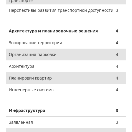
транспорте
Перспективы развития транспортной доступности
3
Архитектура и планировочные решения
4
Зонирование территории
4
Организация парковки
4
Архитектура
4
Планировки квартир
4
Инженерные системы
4
Инфраструктура
3
Заявленная
3