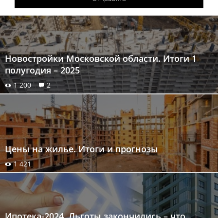
Новостройки Московской области. Итоги 1
полугодия – 2025
1 200
2
Цены на жилье. Итоги и прогнозы
1 421
Ипотека-2024. Льготы закончились – что