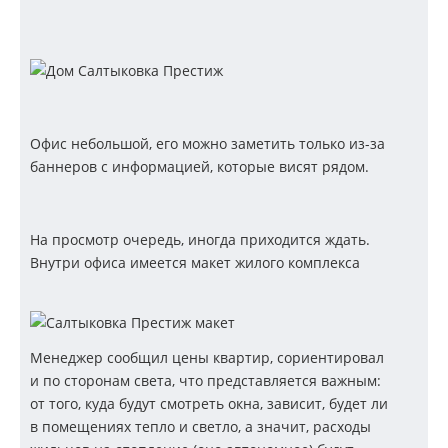
Офис небольшой, его можно заметить только из-за
баннеров с информацией, которые висят рядом.
На просмотр очередь, иногда приходится ждать.
Внутри офиса имеется макет жилого комплекса
Менеджер сообщил цены квартир, сориентировал
и по сторонам света, что представляется важным:
от того, куда будут смотреть окна, зависит, будет ли
в помещениях тепло и светло, а значит, расходы