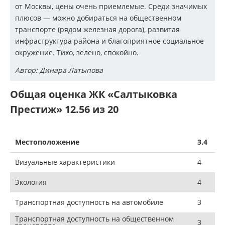
от Москвы, цены очень приемлемые. Среди значимых
плюсов — можно добираться на общественном
транспорте (рядом железная дорога), развитая
инфраструктура района и благоприятное социальное
окружение. Тихо, зелено, спокойно.
Автор: Динара Латыпова
Общая оценка ЖК «Салтыковка
Престиж» 12.56 из 20
Местоположение
3.4
Визуальные характеристики
4
Экология
4
Транспортная доступность на автомобиле
3
Транспортная доступность на общественном
3