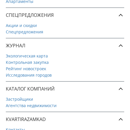
Апартаменты
СПЕЦПРЕДЛОЖЕНИЯ
Акции и скидки
Спецпредложения
ЖУРНАЛ
Экологическая карта
Контрольная закупка
Рейтинг новостроек
Исследования городов
КАТАЛОГ КОМПАНИЙ
Застройщики
Агентства недвижимости
KVARTIRAZAMKAD
Контакты