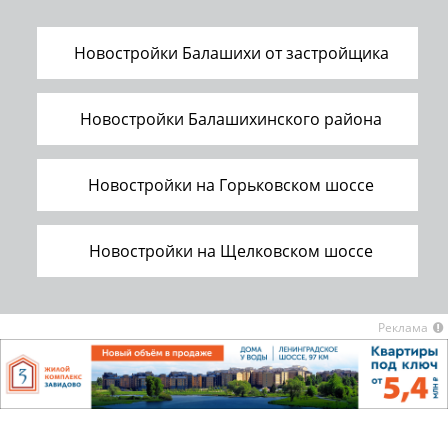
Новостройки Балашихи от застройщика
Новостройки Балашихинского района
Новостройки на Горьковском шоссе
Новостройки на Щелковском шоссе
Реклама