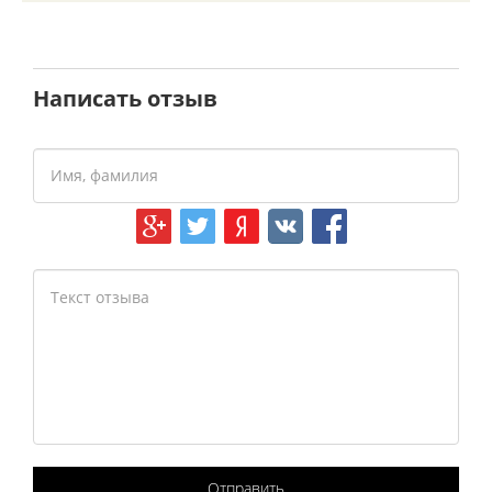
Написать отзыв
Отправить