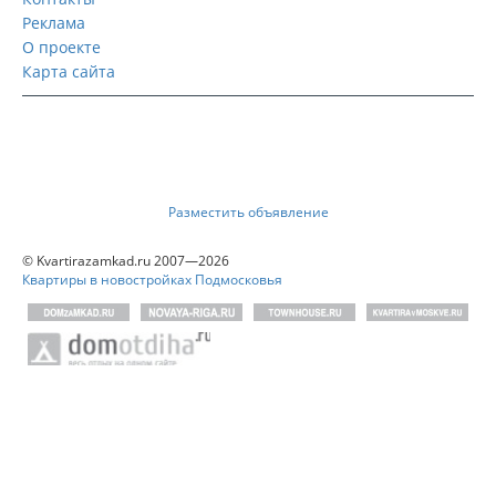
Реклама
О проекте
Карта сайта
Разместить объявление
© Kvartirazamkad.ru 2007—2026
Квартиры в новостройках Подмосковья