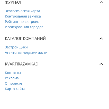
ЖУРНАЛ
Экологическая карта
Контрольная закупка
Рейтинг новостроек
Исследования городов
КАТАЛОГ КОМПАНИЙ
Застройщики
Агентства недвижимости
KVARTIRAZAMKAD
Контакты
Реклама
О проекте
Карта сайта