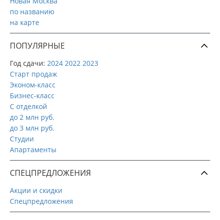
Новая Москва
по названию
на карте
ПОПУЛЯРНЫЕ
Год сдачи:
2024
2022
2023
Старт продаж
Эконом-класс
Бизнес-класс
С отделкой
до 2 млн руб.
до 3 млн руб.
Студии
Апартаменты
СПЕЦПРЕДЛОЖЕНИЯ
Акции и скидки
Спецпредложения