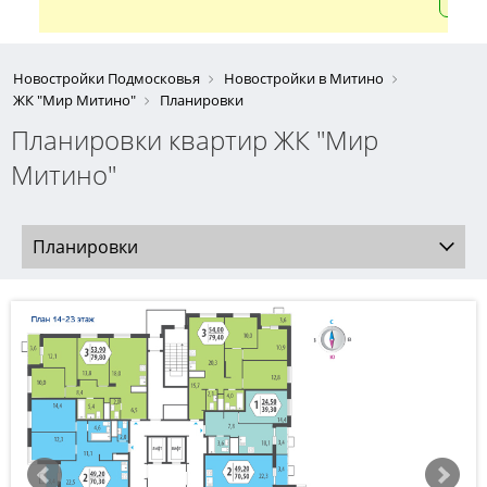
Новостройки Подмосковья
Новостройки в Митино
ЖК "Мир Митино"
Планировки
Планировки квартир ЖК "Мир
Митино"
Планировки