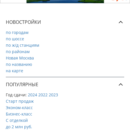
НОВОСТРОЙКИ
по городам
по шоссе
по ж/д станциям
по районам
Новая Москва
по названию
на карте
ПОПУЛЯРНЫЕ
Год сдачи:
2024
2022
2023
Старт продаж
Эконом-класс
Бизнес-класс
С отделкой
до 2 млн руб.