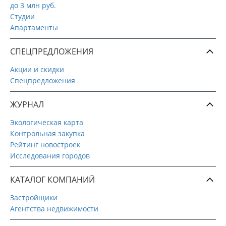
до 3 млн руб.
Студии
Апартаменты
СПЕЦПРЕДЛОЖЕНИЯ
Акции и скидки
Спецпредложения
ЖУРНАЛ
Экологическая карта
Контрольная закупка
Рейтинг новостроек
Исследования городов
КАТАЛОГ КОМПАНИЙ
Застройщики
Агентства недвижимости