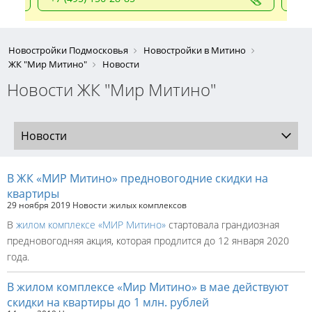
Новостройки Подмосковья
Новостройки в Митино
ЖК "Мир Митино"
Новости
Новости ЖК "Мир Митино"
Новости
В ЖК «МИР Митино» предновогодние скидки на
квартиры
29 ноября 2019
Новости жилых комплексов
В
жилом комплексе «МИР Митино»
стартовала грандиозная
предновогодняя акция, которая продлится до 12 января 2020
года.
В жилом комплексе «Мир Митино» в мае действуют
скидки на квартиры до 1 млн. рублей