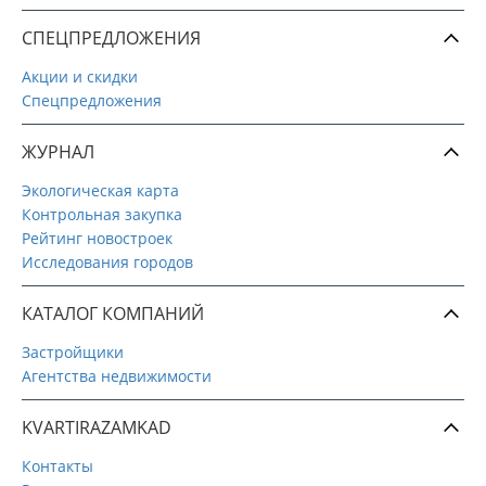
СПЕЦПРЕДЛОЖЕНИЯ
Акции и скидки
Спецпредложения
ЖУРНАЛ
Экологическая карта
Контрольная закупка
Рейтинг новостроек
Исследования городов
КАТАЛОГ КОМПАНИЙ
Застройщики
Агентства недвижимости
KVARTIRAZAMKAD
Контакты