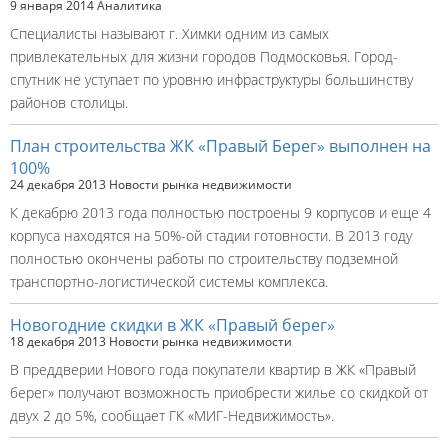
9 января 2014
Аналитика
Специалисты называют г. Химки одним из самых
привлекательных для жизни городов Подмосковья. Город-
спутник не уступает по уровню инфраструктуры большинству
районов столицы.
План строительства ЖК «Правый Берег» выполнен на
100%
24 декабря 2013
Новости рынка недвижимости
К декабрю 2013 года полностью построены 9 корпусов и еще 4
корпуса находятся на 50%-ой стадии готовности. В 2013 году
полностью окончены работы по строительству подземной
транспортно-логистической системы комплекса.
Новогодние скидки в ЖК «Правый берег»
18 декабря 2013
Новости рынка недвижимости
В преддверии Нового года покупатели квартир в ЖК «Правый
берег» получают возможность приобрести жилье со скидкой от
двух 2 до 5%, сообщает ГК «МИГ-Недвижимость».