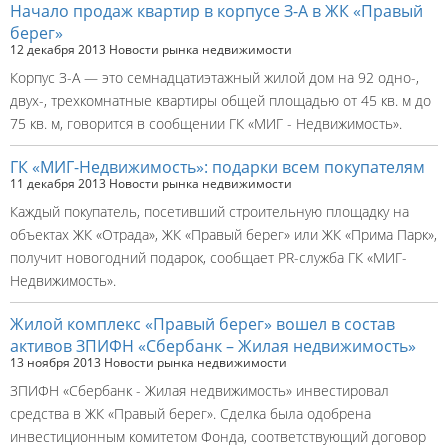
Начало продаж квартир в корпусе З-А в ЖК «Правый
берег»
12 декабря 2013
Новости рынка недвижимости
Корпус З-А — это семнадцатиэтажный жилой дом на 92 одно-,
двух-, трехкомнатные квартиры общей площадью от 45 кв. м до
75 кв. м, говорится в сообщении ГК «МИГ - Недвижимость».
ГК «МИГ-Недвижимость»: подарки всем покупателям
11 декабря 2013
Новости рынка недвижимости
Каждый покупатель, посетивший строительную площадку на
объектах ЖК «Отрада», ЖК «Правый берег» или ЖК «Прима Парк»,
получит новогодний подарок, сообщает PR-служба ГК «МИГ-
Недвижимость».
Жилой комплекс «Правый берег» вошел в состав
активов ЗПИФН «Сбербанк – Жилая недвижимость»
13 ноября 2013
Новости рынка недвижимости
ЗПИФН «Сбербанк - Жилая недвижимость» инвестировал
средства в ЖК «Правый берег». Сделка была одобрена
инвестиционным комитетом Фонда, соответствующий договор