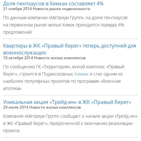
Доля пентхаусов в Химках составляет 4%
21 ноября 2014
Новости рынка недвижимости
По данным компании «Метриум Групп», на долю пентхаусов
на первичном рынке жилья Химок приходится порядка 4%
предложений.
Квартиры в ЖК «Правый берег» теперь доступней для
военнослужащих
10 октября 2014
Новости жилых комплексов
По сообщению ГК «Территория», жилой комплекс «Правый
берег», строится в Подмосковных
Химках
и стал одним из
наиболее популярных проектов по программе «Военная
ипотека».
Уникальная акция «Трейд-ин» в ЖК «Правый берег»
29 июля 2014
Новости жилых комплексов
Компания «Метриум Групп» сообщает о начале акции «Трейд-ин»
в ЖК «Правый берег», приуроченной к окончанию реализации
проекта.