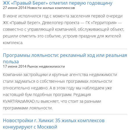
ЖК «Правый Берег» отметил первую годовщину
27 июня 2014
Новости жилых комплексов
В июне исполнился год с момента заселения первой очереди
ЖК «Правый Берег». Девелопер проекта — ГК «Территория» —
совместно с управляющей компанией, обслуживающей объект,
решили отметить это событие, устроив праздник для жителей
комплекса.
Программы лояльности: рекламный ход или реальная
польза
17 июня 2014
Рынок недвижимости
Компании-застройщики и крупные агентства недвижимости
стали задуматься о собственных программах лояльности
относительно недавно. А в этом году мы наблюдаем уже
настоящий бум подобных программ. Редакция
KVARTIRAzaMKAD.ru выясняет, что стоит за разными
программами лояльности.
Новостройки г. Химки: 35 жилых комплексов
конкурируют с Москвой