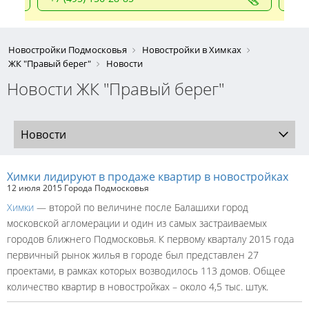
Новостройки Подмосковья
Новостройки в Химках
ЖК "Правый берег"
Новости
Новости ЖК "Правый берег"
Новости
Химки лидируют в продаже квартир в новостройках
12 июля 2015
Города Подмосковья
Химки
— второй по величине после Балашихи город
московской агломерации и один из самых застраиваемых
городов ближнего Подмосковья. К первому кварталу 2015 года
первичный рынок жилья в городе был представлен 27
проектами, в рамках которых возводилось 113 домов. Общее
количество квартир в новостройках – около 4,5 тыс. штук.