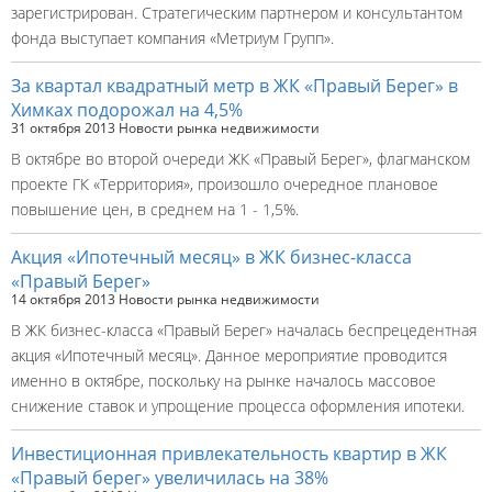
зарегистрирован. Стратегическим партнером и консультантом
фонда выступает компания «Метриум Групп».
За квартал квадратный метр в ЖК «Правый Берег» в
Химках подорожал на 4,5%
31 октября 2013
Новости рынка недвижимости
В октябре во второй очереди ЖК «Правый Берег», флагманском
проекте ГК «Территория», произошло очередное плановое
повышение цен, в среднем на 1 - 1,5%.
Акция «Ипотечный месяц» в ЖК бизнес-класса
«Правый Берег»
14 октября 2013
Новости рынка недвижимости
В ЖК бизнес-класса «Правый Берег» началась беспрецедентная
акция «Ипотечный месяц». Данное мероприятие проводится
именно в октябре, поскольку на рынке началось массовое
снижение ставок и упрощение процесса оформления ипотеки.
Инвестиционная привлекательность квартир в ЖК
«Правый берег» увеличилась на 38%