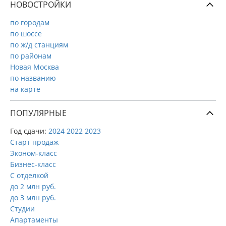
НОВОСТРОЙКИ
по городам
по шоссе
по ж/д станциям
по районам
Новая Москва
по названию
на карте
ПОПУЛЯРНЫЕ
Год сдачи:
2024
2022
2023
Старт продаж
Эконом-класс
Бизнес-класс
С отделкой
до 2 млн руб.
до 3 млн руб.
Студии
Апартаменты