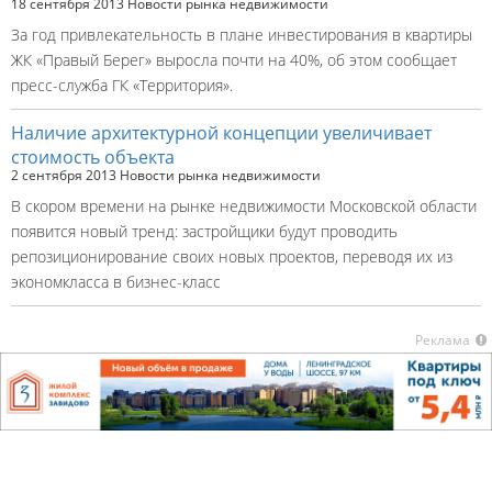
18 сентября 2013
Новости рынка недвижимости
За год привлекательность в плане инвестирования в квартиры
ЖК «Правый Берег» выросла почти на 40%, об этом сообщает
пресс-служба ГК «Территория».
Наличие архитектурной концепции увеличивает
стоимость объекта
2 сентября 2013
Новости рынка недвижимости
В скором времени на рынке недвижимости Московской области
появится новый тренд: застройщики будут проводить
репозиционирование своих новых проектов, переводя их из
экономкласса в бизнес-класс
Реклама