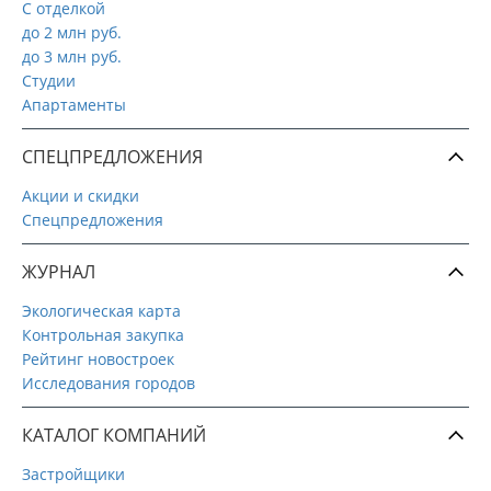
С отделкой
до 2 млн руб.
до 3 млн руб.
Студии
Апартаменты
СПЕЦПРЕДЛОЖЕНИЯ
Акции и скидки
Спецпредложения
ЖУРНАЛ
Экологическая карта
Контрольная закупка
Рейтинг новостроек
Исследования городов
КАТАЛОГ КОМПАНИЙ
Застройщики