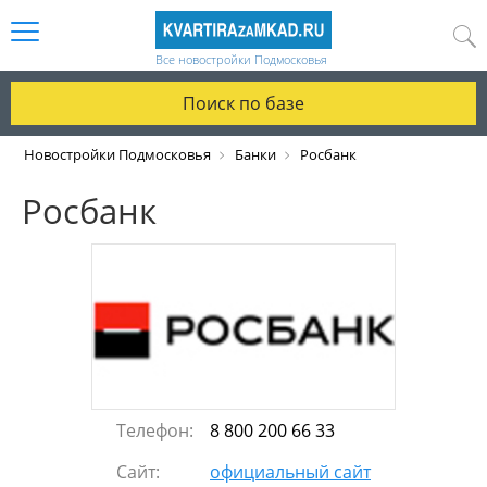
Все новостройки Подмосковья
Поиск по базе
Новостройки Подмосковья
Банки
Росбанк
Росбанк
Телефон:
8 800 200 66 33
Сайт:
официальный сайт