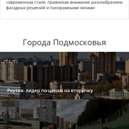
современном стиле, привлекая внимание разнообразием
фасадных решений и панорамными окнами
Города Подмосковья
Реутов: лидер по ценам на вторичку