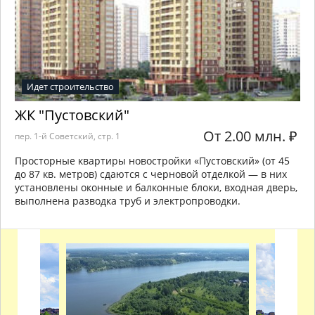
Идет строительство
ЖК "Пустовский"
От 2.00 млн.
₽
пер. 1-й Советский, стр. 1
Просторные квартиры новостройки «Пустовский» (от 45
до 87 кв. метров) сдаются с черновой отделкой — в них
установлены оконные и балконные блоки, входная дверь,
выполнена разводка труб и электропроводки.