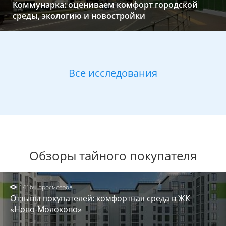
Коммунарка: оцениваем комфорт городской
среды, экологию и новостройки
Все исследования
Обзоры тайного покупателя
14160 просмотров
Отзывы покупателей: комфортная среда в ЖК
«Ново-Молоково»