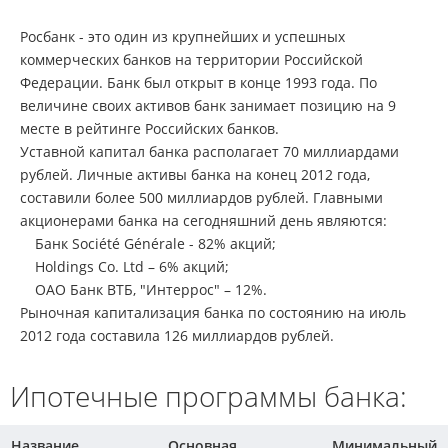
Росбанк - это один из крупнейших и успешных
коммерческих банков на территории Российской
Федерации. Банк был открыт в конце 1993 года. По
величине своих активов банк занимает позицию на 9
месте в рейтинге Российских банков.
Уставной капитал банка располагает 70 миллиардами
рублей. Личные активы банка на конец 2012 года,
составили более 500 миллиардов рублей. Главными
акционерами банка на сегодняшний день являются:
Банк Société Générale - 82% акций;
Holdings Co. Ltd – 6% акций;
ОАО Банк ВТБ, "Интеррос" – 12%.
Рыночная капитализация банка по состоянию на июль
2012 года составила 126 миллиардов рублей.
Ипотечные программы банка:
Название
Основная
Минимальный