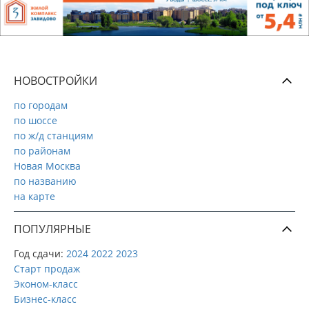
НОВОСТРОЙКИ
по городам
по шоссе
по ж/д станциям
по районам
Новая Москва
по названию
на карте
ПОПУЛЯРНЫЕ
Год сдачи:
2024
2022
2023
Старт продаж
Эконом-класс
Бизнес-класс