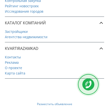
Контрольная закупка
Рейтинг новостроек
Исследования городов
КАТАЛОГ КОМПАНИЙ
Застройщики
Агентства недвижимости
KVARTIRAZAMKAD
Контакты
Реклама
О проекте
Карта сайта
Разместить объявление