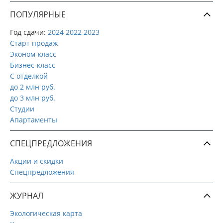
ПОПУЛЯРНЫЕ
Год сдачи:
2024
2022
2023
Старт продаж
Эконом-класс
Бизнес-класс
С отделкой
до 2 млн руб.
до 3 млн руб.
Студии
Апартаменты
СПЕЦПРЕДЛОЖЕНИЯ
Акции и скидки
Спецпредложения
ЖУРНАЛ
Экологическая карта